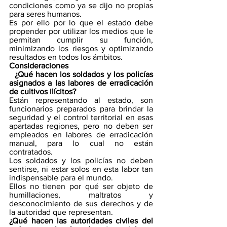
condiciones como ya se dijo no propias 
para seres humanos.
Es por ello por lo que el estado debe 
propender por utilizar los medios que le 
permitan cumplir su función, 
minimizando los riesgos y optimizando 
resultados en todos los ámbitos.
Consideraciones
  ¿Qué hacen los soldados y los policías 
asignados a las labores de erradicación 
de cultivos ilícitos?
Están representando al estado, son 
funcionarios preparados para brindar la 
seguridad y el control territorial en esas 
apartadas regiones, pero no deben ser 
empleados en labores de erradicación 
manual, para lo cual no están 
contratados. 
Los soldados y los policías no deben 
sentirse, ni estar solos en esta labor tan 
indispensable para el mundo. 
Ellos no tienen por qué ser objeto de 
humillaciones, maltratos y 
desconocimiento de sus derechos y de 
la autoridad que representan. 
¿Qué hacen las autoridades civiles del 