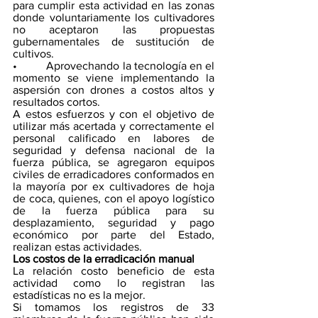
para cumplir esta actividad en las zonas 
donde voluntariamente los cultivadores 
no aceptaron las propuestas 
gubernamentales de sustitución de 
cultivos. 
•          Aprovechando la tecnología en el 
momento se viene implementando la 
aspersión con drones a costos altos y 
resultados cortos.
A estos esfuerzos y con el objetivo de 
utilizar más acertada y correctamente el 
personal calificado en labores de 
seguridad y defensa nacional de la 
fuerza pública, se agregaron equipos 
civiles de erradicadores conformados en 
la mayoría por ex cultivadores de hoja 
de coca, quienes, con el apoyo logístico 
de la fuerza pública para su 
desplazamiento, seguridad y pago 
económico por parte del Estado, 
realizan estas actividades. 
Los costos de la erradicación manual
La relación costo beneficio de esta 
actividad como lo registran las 
estadísticas no es la mejor.
Si tomamos los registros de 33 