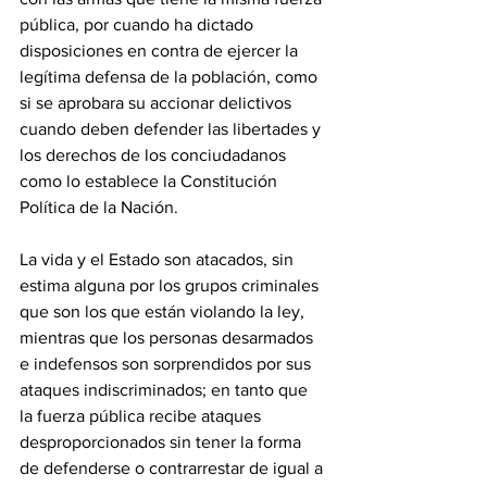
pública, por cuando ha dictado 
disposiciones en contra de ejercer la 
legítima defensa de la población, como 
si se aprobara su accionar delictivos 
cuando deben defender las libertades y 
los derechos de los conciudadanos 
como lo establece la Constitución 
Política de la Nación.
La vida y el Estado son atacados, sin 
estima alguna por los grupos criminales 
que son los que están violando la ley, 
mientras que los personas desarmados 
e indefensos son sorprendidos por sus 
ataques indiscriminados; en tanto que 
la fuerza pública recibe ataques 
desproporcionados sin tener la forma 
de defenderse o contrarrestar de igual a 