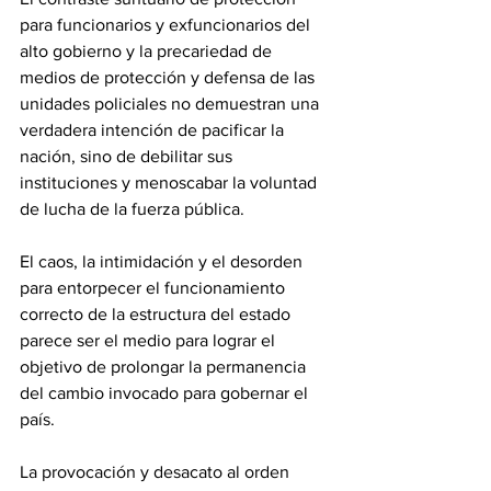
para funcionarios y exfuncionarios del 
alto gobierno y la precariedad de 
medios de protección y defensa de las 
unidades policiales no demuestran una 
verdadera intención de pacificar la 
nación, sino de debilitar sus 
instituciones y menoscabar la voluntad 
de lucha de la fuerza pública.
El caos, la intimidación y el desorden 
para entorpecer el funcionamiento 
correcto de la estructura del estado 
parece ser el medio para lograr el 
objetivo de prolongar la permanencia 
del cambio invocado para gobernar el 
país.
La provocación y desacato al orden 