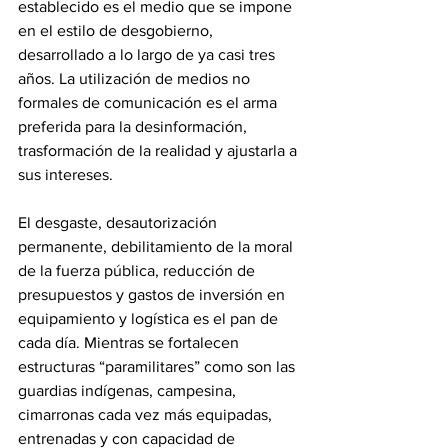
establecido es el medio que se impone 
en el estilo de desgobierno, 
desarrollado a lo largo de ya casi tres 
años. La utilización de medios no 
formales de comunicación es el arma 
preferida para la desinformación, 
trasformación de la realidad y ajustarla a 
sus intereses.
El desgaste, desautorización 
permanente, debilitamiento de la moral 
de la fuerza pública, reducción de 
presupuestos y gastos de inversión en 
equipamiento y logística es el pan de 
cada día. Mientras se fortalecen 
estructuras “paramilitares” como son las 
guardias indígenas, campesina, 
cimarronas cada vez más equipadas, 
entrenadas y con capacidad de 