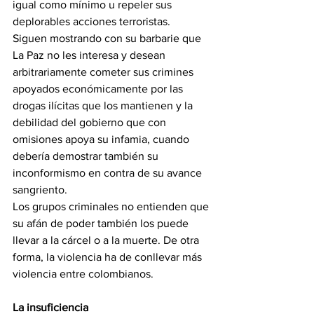
igual como mínimo u repeler sus 
deplorables acciones terroristas.
Siguen mostrando con su barbarie que 
La Paz no les interesa y desean 
arbitrariamente cometer sus crimines 
apoyados económicamente por las 
drogas ilícitas que los mantienen y la 
debilidad del gobierno que con 
omisiones apoya su infamia, cuando 
debería demostrar también su 
inconformismo en contra de su avance 
sangriento.
Los grupos criminales no entienden que 
su afán de poder también los puede 
llevar a la cárcel o a la muerte. De otra 
forma, la violencia ha de conllevar más 
violencia entre colombianos.
La insuficiencia