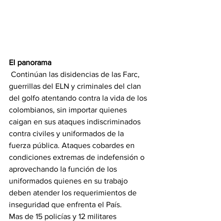
El panorama
 Continúan las disidencias de las Farc, 
guerrillas del ELN y criminales del clan 
del golfo atentando contra la vida de los 
colombianos, sin importar quienes 
caigan en sus ataques indiscriminados 
contra civiles y uniformados de la 
fuerza pública. Ataques cobardes en 
condiciones extremas de indefensión o 
aprovechando la función de los 
uniformados quienes en su trabajo 
deben atender los requerimientos de 
inseguridad que enfrenta el País.
Mas de 15 policías y 12 militares 