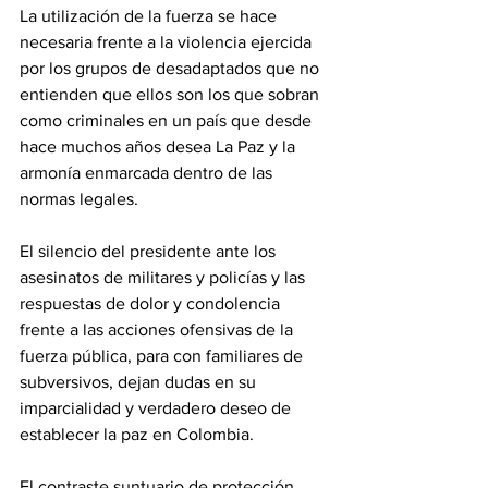
La utilización de la fuerza se hace 
necesaria frente a la violencia ejercida 
por los grupos de desadaptados que no 
entienden que ellos son los que sobran 
como criminales en un país que desde 
hace muchos años desea La Paz y la 
armonía enmarcada dentro de las 
normas legales.
El silencio del presidente ante los 
asesinatos de militares y policías y las 
respuestas de dolor y condolencia 
frente a las acciones ofensivas de la 
fuerza pública, para con familiares de 
subversivos, dejan dudas en su 
imparcialidad y verdadero deseo de 
establecer la paz en Colombia.
El contraste suntuario de protección 