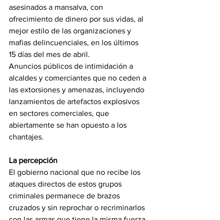
asesinados a mansalva, con 
ofrecimiento de dinero por sus vidas, al 
mejor estilo de las organizaciones y 
mafias delincuenciales, en los últimos 
15 días del mes de abril.
Anuncios públicos de intimidación a 
alcaldes y comerciantes que no ceden a 
las extorsiones y amenazas, incluyendo 
lanzamientos de artefactos explosivos 
en sectores comerciales, que 
abiertamente se han opuesto a los 
chantajes.  
La percepción 
El gobierno nacional que no recibe los 
ataques directos de estos grupos 
criminales permanece de brazos 
cruzados y sin reprochar o recriminarlos 
con las armas que tiene la misma fuerza 