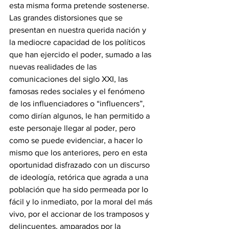
esta misma forma pretende sostenerse. 
Las grandes distorsiones que se 
presentan en nuestra querida nación y 
la mediocre capacidad de los políticos 
que han ejercido el poder, sumado a las 
nuevas realidades de las 
comunicaciones del siglo XXI, las 
famosas redes sociales y el fenómeno 
de los influenciadores o “influencers”, 
como dirían algunos, le han permitido a 
este personaje llegar al poder, pero 
como se puede evidenciar, a hacer lo 
mismo que los anteriores, pero en esta 
oportunidad disfrazado con un discurso 
de ideología, retórica que agrada a una 
población que ha sido permeada por lo 
fácil y lo inmediato, por la moral del más 
vivo, por el accionar de los tramposos y 
delincuentes, amparados por la 