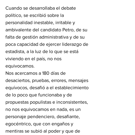
Cuando se desarrollaba el debate 
político, se escribió sobre la 
personalidad inestable, irritable y 
ambivalente del candidato Petro, de su 
falta de gestión administrativa y de su 
poca capacidad de ejercer liderazgo de 
estadista, a la luz de lo que se está 
viviendo en el país, no nos 
equivocamos. 
Nos acercamos a 180 días de 
desaciertos, pruebas, errores, mensajes 
equívocos, desafió a el establecimiento 
de lo poco que funcionaba y de 
propuestas populistas e inconsistentes, 
no nos equivocamos en nada, es un 
personaje pendenciero, desafiante, 
egocéntrico, que con engaños y 
mentiras se subió al poder y que de 