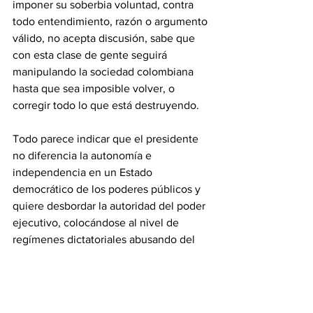
imponer su soberbia voluntad, contra 
todo entendimiento, razón o argumento 
válido, no acepta discusión, sabe que 
con esta clase de gente seguirá 
manipulando la sociedad colombiana 
hasta que sea imposible volver, o 
corregir todo lo que está destruyendo. 
Todo parece indicar que el presidente 
no diferencia la autonomía e 
independencia en un Estado 
democrático de los poderes públicos y 
quiere desbordar la autoridad del poder 
ejecutivo, colocándose al nivel de 
regímenes dictatoriales abusando del 
poder. 
NIT:901.490.098-0