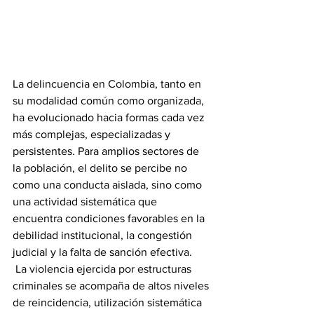
La delincuencia en Colombia, tanto en 
su modalidad común como organizada, 
ha evolucionado hacia formas cada vez 
más complejas, especializadas y 
persistentes. Para amplios sectores de 
la población, el delito se percibe no 
como una conducta aislada, sino como 
una actividad sistemática que 
encuentra condiciones favorables en la 
debilidad institucional, la congestión 
judicial y la falta de sanción efectiva.
 La violencia ejercida por estructuras 
criminales se acompaña de altos niveles 
de reincidencia, utilización sistemática 