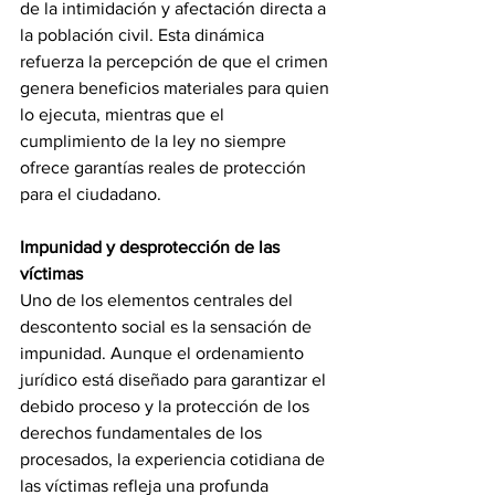
de la intimidación y afectación directa a 
la población civil. Esta dinámica 
refuerza la percepción de que el crimen 
genera beneficios materiales para quien 
lo ejecuta, mientras que el 
cumplimiento de la ley no siempre 
ofrece garantías reales de protección 
para el ciudadano.
Impunidad y desprotección de las 
víctimas
Uno de los elementos centrales del 
descontento social es la sensación de 
impunidad. Aunque el ordenamiento 
jurídico está diseñado para garantizar el 
debido proceso y la protección de los 
derechos fundamentales de los 
procesados, la experiencia cotidiana de 
las víctimas refleja una profunda 