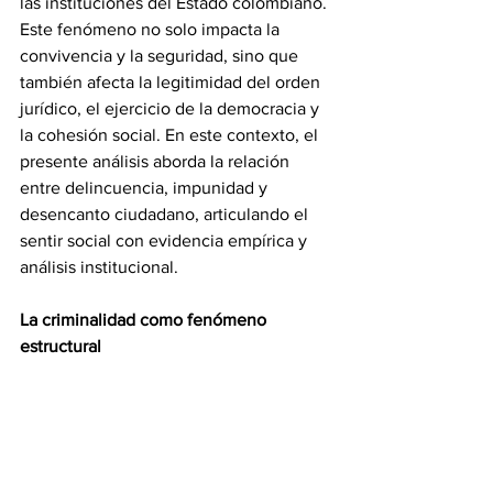
las instituciones del Estado colombiano. 
Este fenómeno no solo impacta la 
convivencia y la seguridad, sino que 
también afecta la legitimidad del orden 
jurídico, el ejercicio de la democracia y 
la cohesión social. En este contexto, el 
presente análisis aborda la relación 
entre delincuencia, impunidad y 
desencanto ciudadano, articulando el 
sentir social con evidencia empírica y 
análisis institucional.
La criminalidad como fenómeno 
estructural