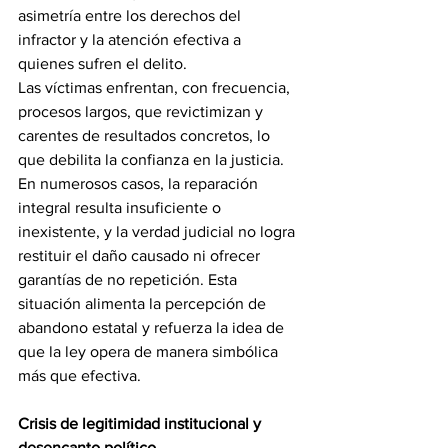
asimetría entre los derechos del 
infractor y la atención efectiva a 
quienes sufren el delito.
Las víctimas enfrentan, con frecuencia, 
procesos largos, que revictimizan y 
carentes de resultados concretos, lo 
que debilita la confianza en la justicia. 
En numerosos casos, la reparación 
integral resulta insuficiente o 
inexistente, y la verdad judicial no logra 
restituir el daño causado ni ofrecer 
garantías de no repetición. Esta 
situación alimenta la percepción de 
abandono estatal y refuerza la idea de 
que la ley opera de manera simbólica 
más que efectiva.
Crisis de legitimidad institucional y 
desencanto político