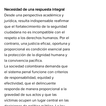
Necesidad de una respuesta integral
Desde una perspectiva académica y 
jurídica, resulta indispensable reafirmar 
que el fortalecimiento de la seguridad 
ciudadana no es incompatible con el 
respeto a los derechos humanos. Por el 
contrario, una justicia eficaz, oportuna y 
proporcional es condición esencial para 
la protección de la dignidad humana y 
la convivencia pacífica.
La sociedad colombiana demanda que 
el sistema penal funcione con criterios 
de responsabilidad, equidad y 
efectividad, que el delincuente 
responda de manera proporcional a la 
gravedad de sus actos y que las 
víctimas ocupen un lugar central en las 
decisiones de política pública. La ley 