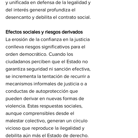
y unificada en defensa de la legalidad y 
del interés general profundiza el 
desencanto y debilita el contrato social.
Efectos sociales y riesgos derivados
La erosión de la confianza en la justicia 
conlleva riesgos significativos para el 
orden democrático. Cuando los 
ciudadanos perciben que el Estado no 
garantiza seguridad ni sanción efectiva, 
se incrementa la tentación de recurrir a 
mecanismos informales de justicia o a 
conductas de autoprotección que 
pueden derivar en nuevas formas de 
violencia. Estas respuestas sociales, 
aunque comprensibles desde el 
malestar colectivo, generan un círculo 
vicioso que reproduce la ilegalidad y 
debilita aún más el Estado de derecho.