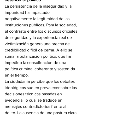
La persistencia de la inseguridad y la 
impunidad ha impactado 
negativamente la legitimidad de las 
instituciones públicas. Para la sociedad, 
el contraste entre los discursos oficiales 
de seguridad y la experiencia real de 
victimización genera una brecha de 
credibilidad difícil de cerrar. A ello se 
suma la polarización política, que ha 
impedido la consolidación de una 
política criminal coherente y sostenida 
en el tiempo.
La ciudadanía percibe que los debates 
ideológicos suelen prevalecer sobre las 
decisiones técnicas basadas en 
evidencia, lo cual se traduce en 
mensajes contradictorios frente al 
delito. La ausencia de una postura clara 