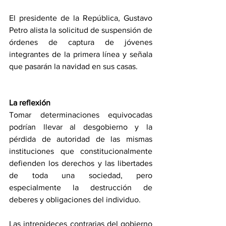
El presidente de la República, Gustavo 
Petro alista la solicitud de suspensión de 
órdenes de captura de jóvenes 
integrantes de la primera línea y señala 
que pasarán la navidad en sus casas.
La reflexión 
Tomar determinaciones equivocadas 
podrían llevar al desgobierno y la 
pérdida de autoridad de las mismas 
instituciones que constitucionalmente 
defienden los derechos y las libertades 
de toda una sociedad, pero 
especialmente la destrucción de 
deberes y obligaciones del individuo.
Las intrepideces contrarias del gobierno 