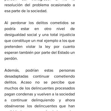
resolución del problema ocasionado a 
esa parte de la sociedad. 
Al perdonar los delitos cometidos se 
podría estar en otro nivel de 
desigualdad social y una total injusticia 
que constituye un mal ejemplo a los que 
pretenden violar la ley por cuanto 
esperan también por parte del Estado un 
perdón. 
Además, podrían estas personas 
desadaptadas continuar cometiendo 
delitos. Acaso no se percibe que 
muchos de los delincuentes procesados 
pagan condenas y vuelven a la sociedad 
a continuar delinquiendo y ahora 
obsérvense los delincuentes que han 