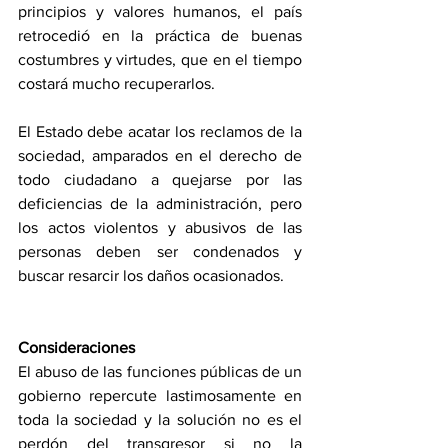
principios y valores humanos, el país 
retrocedió en la práctica de buenas 
costumbres y virtudes, que en el tiempo 
costará mucho recuperarlos.
El Estado debe acatar los reclamos de la 
sociedad, amparados en el derecho de 
todo ciudadano a quejarse por las 
deficiencias de la administración, pero 
los actos violentos y abusivos de las 
personas deben ser condenados y 
buscar resarcir los daños ocasionados. 
Consideraciones
El abuso de las funciones públicas de un 
gobierno repercute lastimosamente en 
toda la sociedad y la solución no es el 
perdón del transgresor si no la 