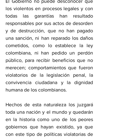
El Gobierno no puede desconocer que 
los violentos en procesos legales y con 
todas las garantías han resultado 
responsables por sus actos de desorden 
y de destrucción, que no han pagado 
una sanción, ni han reparado los daños 
cometidos, como lo establece la ley 
colombiana, ni han pedido un perdón 
público, para recibir beneficios que no 
merecen; comportamientos que fueron 
violatorios de la legislación penal, la 
convivencia ciudadana y la dignidad 
humana de los colombianos.
Hechos de esta naturaleza los juzgará 
toda una nación y el mundo y quedarán 
en la historia como uno de los peores 
gobiernos que hayan existido, ya que 
con este tipo de políticas violatorias de 