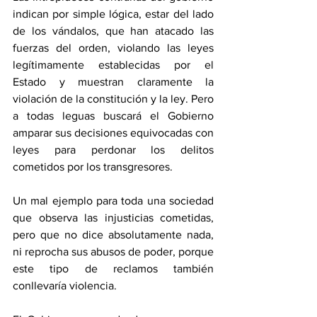
indican por simple lógica, estar del lado 
de los vándalos, que han atacado las 
fuerzas del orden, violando las leyes 
legítimamente establecidas por el 
Estado y muestran claramente la 
violación de la constitución y la ley. Pero 
a todas leguas buscará el Gobierno 
amparar sus decisiones equivocadas con 
leyes para perdonar los delitos 
cometidos por los transgresores. 
Un mal ejemplo para toda una sociedad 
que observa las injusticias cometidas, 
pero que no dice absolutamente nada, 
ni reprocha sus abusos de poder, porque 
este tipo de reclamos también 
conllevaría violencia.