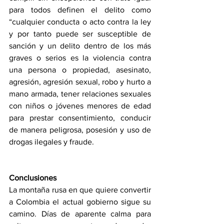
para todos definen el delito como 
“cualquier conducta o acto contra la ley 
y por tanto puede ser susceptible de 
sanción y un delito dentro de los más 
graves o serios es la violencia contra 
una persona o propiedad, asesinato, 
agresión, agresión sexual, robo y hurto a 
mano armada, tener relaciones sexuales 
con niños o jóvenes menores de edad 
para prestar consentimiento, conducir 
de manera peligrosa, posesión y uso de 
drogas ilegales y fraude.
Conclusiones
La montaña rusa en que quiere convertir 
a Colombia el actual gobierno sigue su 
camino. Días de aparente calma para 