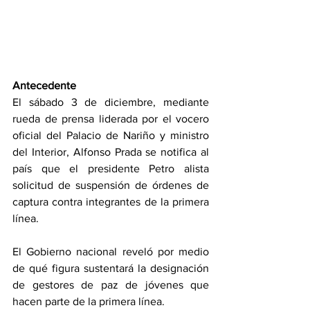
Antecedente
El sábado 3 de diciembre, mediante 
rueda de prensa liderada por el vocero 
oficial del Palacio de Nariño y ministro 
del Interior, Alfonso Prada se notifica al 
país que el presidente Petro alista 
solicitud de suspensión de órdenes de 
captura contra integrantes de la primera 
línea.
El Gobierno nacional reveló por medio 
de qué figura sustentará la designación 
de gestores de paz de jóvenes que 
hacen parte de la primera línea.