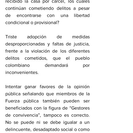
recibido la casa por cárcel, los cuales 
continúan cometiendo delitos a pesar 
de encontrarse con una libertad 
condicional o provisional?
Triste adopción de medidas 
desproporcionadas y faltas de justicia, 
frente a la violación de los diferentes 
delitos cometidos, que el pueblo 
colombiano demandará por 
inconvenientes.
Intentar ganar favores de la opinión 
pública señalando que miembros de la 
Fuerza pública también pueden ser 
beneficiados con la figura de “Gestores 
de convivencia”, tampoco es correcto. 
No se puede ni se debe igualar a un 
delincuente, desadaptado social o como 