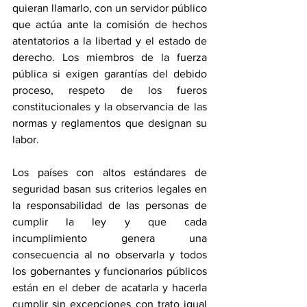
quieran llamarlo, con un servidor público 
que actúa ante la comisión de hechos 
atentatorios a la libertad y el estado de 
derecho. Los miembros de la fuerza 
pública si exigen garantías del debido 
proceso, respeto de los fueros 
constitucionales y la observancia de las 
normas y reglamentos que designan su 
labor.
Los países con altos estándares de 
seguridad basan sus criterios legales en 
la responsabilidad de las personas de 
cumplir la ley y que cada 
incumplimiento genera una 
consecuencia al no observarla y todos 
los gobernantes y funcionarios públicos 
están en el deber de acatarla y hacerla 
cumplir sin excepciones con trato igual 