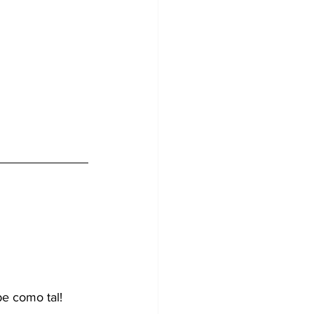
be como tal! 