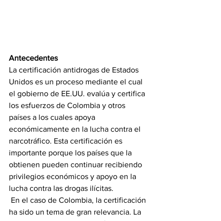
Antecedentes
La certificación antidrogas de Estados 
Unidos es un proceso mediante el cual 
el gobierno de EE.UU. evalúa y certifica 
los esfuerzos de Colombia y otros 
países a los cuales apoya 
económicamente en la lucha contra el 
narcotráfico. Esta certificación es 
importante porque los países que la 
obtienen pueden continuar recibiendo 
privilegios económicos y apoyo en la 
lucha contra las drogas ilícitas.
 En el caso de Colombia, la certificación 
ha sido un tema de gran relevancia. La 