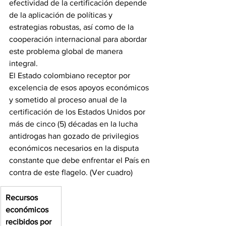
efectividad de la certificación depende 
de la aplicación de políticas y 
estrategias robustas, así como de la 
cooperación internacional para abordar 
este problema global de manera 
integral.
El Estado colombiano receptor por 
excelencia de esos apoyos económicos 
y sometido al proceso anual de la 
certificación de los Estados Unidos por 
más de cinco (5) décadas en la lucha 
antidrogas han gozado de privilegios 
económicos necesarios en la disputa 
constante que debe enfrentar el País en 
contra de este flagelo. (Ver cuadro)
Recursos 
económicos 
recibidos por 