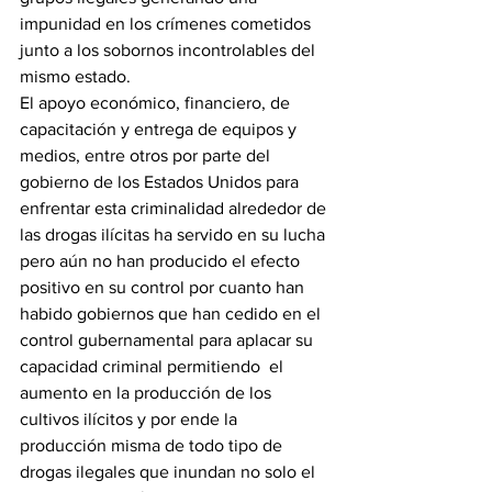
impunidad en los crímenes cometidos 
junto a los sobornos incontrolables del 
mismo estado.
El apoyo económico, financiero, de 
capacitación y entrega de equipos y 
medios, entre otros por parte del 
gobierno de los Estados Unidos para 
enfrentar esta criminalidad alrededor de 
las drogas ilícitas ha servido en su lucha 
pero aún no han producido el efecto 
positivo en su control por cuanto han 
habido gobiernos que han cedido en el 
control gubernamental para aplacar su 
capacidad criminal permitiendo  el 
aumento en la producción de los 
cultivos ilícitos y por ende la 
producción misma de todo tipo de 
drogas ilegales que inundan no solo el 