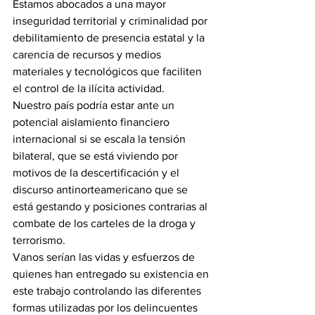
Estamos abocados a una mayor 
inseguridad territorial y criminalidad por 
debilitamiento de presencia estatal y la 
carencia de recursos y medios 
materiales y tecnológicos que faciliten 
el control de la ilícita actividad.
Nuestro país podría estar ante un 
potencial aislamiento financiero 
internacional si se escala la tensión 
bilateral, que se está viviendo por 
motivos de la descertificación y el 
discurso antinorteamericano que se 
está gestando y posiciones contrarias al 
combate de los carteles de la droga y 
terrorismo.
Vanos serían las vidas y esfuerzos de 
quienes han entregado su existencia en 
este trabajo controlando las diferentes 
formas utilizadas por los delincuentes 