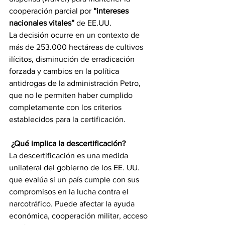
cooperación parcial por 
“intereses 
nacionales vitales”
 de EE.UU.
La decisión ocurre en un contexto de 
más de 253.000 hectáreas de cultivos 
ilícitos, disminución de erradicación 
forzada y cambios en la política 
antidrogas de la administración Petro, 
que no le permiten haber cumplido 
completamente con los criterios 
establecidos para la certificación.
 ¿Qué implica la descertificación?
La descertificación es una medida 
unilateral del gobierno de los EE. UU. 
que evalúa si un país cumple con sus 
compromisos en la lucha contra el 
narcotráfico. Puede afectar la ayuda 
económica, cooperación militar, acceso 