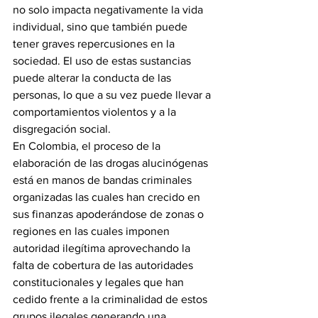
no solo impacta negativamente la vida 
individual, sino que también puede 
tener graves repercusiones en la 
sociedad. El uso de estas sustancias 
puede alterar la conducta de las 
personas, lo que a su vez puede llevar a 
comportamientos violentos y a la 
disgregación social.
En Colombia, el proceso de la 
elaboración de las drogas alucinógenas 
está en manos de bandas criminales 
organizadas las cuales han crecido en 
sus finanzas apoderándose de zonas o 
regiones en las cuales imponen 
autoridad ilegítima aprovechando la 
falta de cobertura de las autoridades 
constitucionales y legales que han 
cedido frente a la criminalidad de estos 
grupos ilegales generando una 