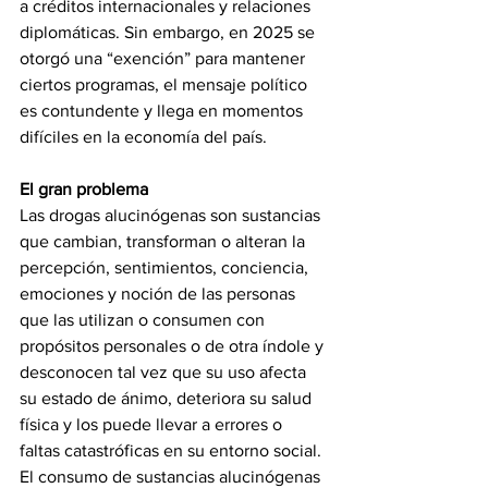
a créditos internacionales y relaciones 
diplomáticas. Sin embargo, en 2025 se 
otorgó una “exención” para mantener 
ciertos programas, el mensaje político 
es contundente y llega en momentos 
difíciles en la economía del país.
El gran problema
Las drogas alucinógenas son sustancias 
que cambian, transforman o alteran la 
percepción, sentimientos, conciencia, 
emociones y noción de las personas 
que las utilizan o consumen con 
propósitos personales o de otra índole y 
desconocen tal vez que su uso afecta 
su estado de ánimo, deteriora su salud 
física y los puede llevar a errores o 
faltas catastróficas en su entorno social.
El consumo de sustancias alucinógenas 