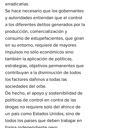
erradicarlas. 
Se hace necesario que los gobernantes 
y autoridades entiendan que el control 
a los diferentes delitos generados por la 
producción, comercialización y 
consumo de estupefacientes, que giran 
en su entorno, requiere de mayores 
impulsos no sólo económicos sino 
también la aplicación de políticas, 
estrategias, objetivos permanentes que 
contribuyan a la disminución de todos 
los factores dañinos a todas las 
sociedades del orbe.
De hecho, el apoyo y sostenibilidad de 
políticas de control en contra de las 
drogas no requiere solo del ahínco de 
un país como Estados Unidos, sino de 
todos los países que deben trabajar en 
forma independiente pero 