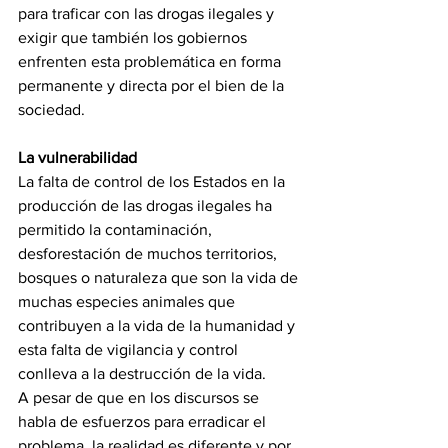
para traficar con las drogas ilegales y 
exigir que también los gobiernos 
enfrenten esta problemática en forma 
permanente y directa por el bien de la 
sociedad.
La vulnerabilidad
La falta de control de los Estados en la 
producción de las drogas ilegales ha 
permitido la contaminación, 
desforestación de muchos territorios, 
bosques o naturaleza que son la vida de 
muchas especies animales que 
contribuyen a la vida de la humanidad y 
esta falta de vigilancia y control 
conlleva a la destrucción de la vida.
A pesar de que en los discursos se 
habla de esfuerzos para erradicar el 
problema, la realidad es diferente y por 