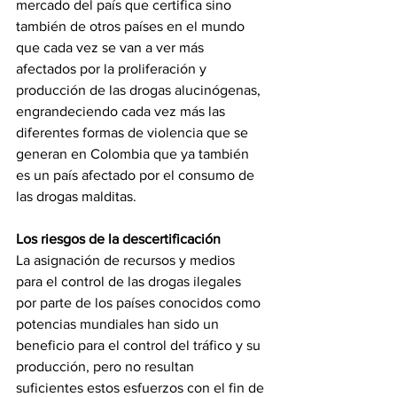
mercado del país que certifica sino 
también de otros países en el mundo 
que cada vez se van a ver más 
afectados por la proliferación y 
producción de las drogas alucinógenas, 
engrandeciendo cada vez más las 
diferentes formas de violencia que se 
generan en Colombia que ya también 
es un país afectado por el consumo de 
las drogas malditas.
Los riesgos de la descertificación
La asignación de recursos y medios 
para el control de las drogas ilegales 
por parte de los países conocidos como 
potencias mundiales han sido un 
beneficio para el control del tráfico y su 
producción, pero no resultan 
suficientes estos esfuerzos con el fin de 