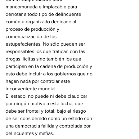
mancomunada e implacable para 
derrotar a todo tipo de delincuente 
común u organizado dedicado al 
proceso de producción y 
comercialización de los 
estupefacientes. No sólo pueden ser 
responsables los que trafican con las 
drogas ilícitas sino también los que 
participan en la cadena de producción y 
esto debe incluir a los gobiernos que no 
hagan nada por controlar este 
inconveniente mundial.
El estado, no puede ni debe claudicar 
por ningún motivo a esta lucha, que 
debe ser frontal y total, bajo el riesgo 
de ser considerado como un estado con 
una democracia fallida y controlada por 
delincuentes y mafias.