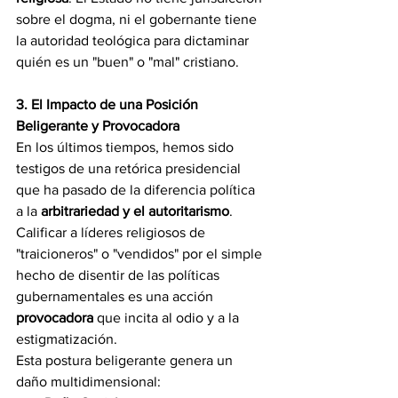
sobre el dogma, ni el gobernante tiene 
la autoridad teológica para dictaminar 
quién es un "buen" o "mal" cristiano.
3. El Impacto de una Posición 
Beligerante y Provocadora
En los últimos tiempos, hemos sido 
testigos de una retórica presidencial 
que ha pasado de la diferencia política 
a la 
arbitrariedad y el autoritarismo
. 
Calificar a líderes religiosos de 
"traicioneros" o "vendidos" por el simple 
hecho de disentir de las políticas 
gubernamentales es una acción 
provocadora
 que incita al odio y a la 
estigmatización.
Esta postura beligerante genera un 
daño multidimensional: