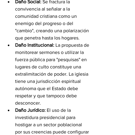
Daño Social:
 Se fractura la 
convivencia al señalar a la 
comunidad cristiana como un 
enemigo del progreso o del 
"cambio", creando una polarización 
que penetra hasta los hogares.
Daño Institucional:
 La propuesta de 
monitorear sermones o utilizar la 
fuerza pública para "pesquisas" en 
lugares de culto constituye una 
extralimitación de poder. La iglesia 
tiene una jurisdicción espiritual 
autónoma que el Estado debe 
respetar y que tampoco debe 
desconocer.
Daño Jurídico:
 El uso de la 
investidura presidencial para 
hostigar a un sector poblacional 
por sus creencias puede configurar 