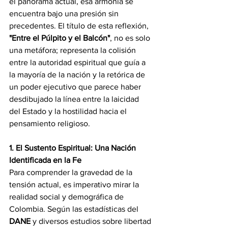
el panorama actual, esa armonía se 
encuentra bajo una presión sin 
precedentes. El título de esta reflexión, 
"Entre el Púlpito y el Balcón"
, no es solo 
una metáfora; representa la colisión 
entre la autoridad espiritual que guía a 
la mayoría de la nación y la retórica de 
un poder ejecutivo que parece haber 
desdibujado la línea entre la laicidad 
del Estado y la hostilidad hacia el 
pensamiento religioso.
1. El Sustento Espiritual: Una Nación 
Identificada en la Fe
Para comprender la gravedad de la 
tensión actual, es imperativo mirar la 
realidad social y demográfica de 
Colombia. Según las estadísticas del 
DANE
 y diversos estudios sobre libertad 