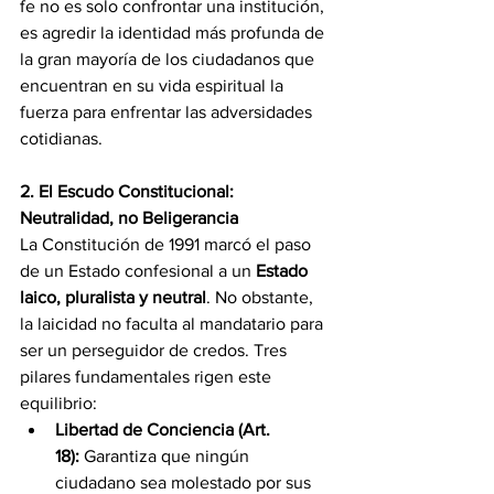
fe no es solo confrontar una institución, 
es agredir la identidad más profunda de 
la gran mayoría de los ciudadanos que 
encuentran en su vida espiritual la 
fuerza para enfrentar las adversidades 
cotidianas.
2. El Escudo Constitucional: 
Neutralidad, no Beligerancia
La Constitución de 1991 marcó el paso 
de un Estado confesional a un 
Estado 
laico, pluralista y neutral
. No obstante, 
la laicidad no faculta al mandatario para 
ser un perseguidor de credos. Tres 
pilares fundamentales rigen este 
equilibrio:
Libertad de Conciencia (Art. 
18):
 Garantiza que ningún 
ciudadano sea molestado por sus 