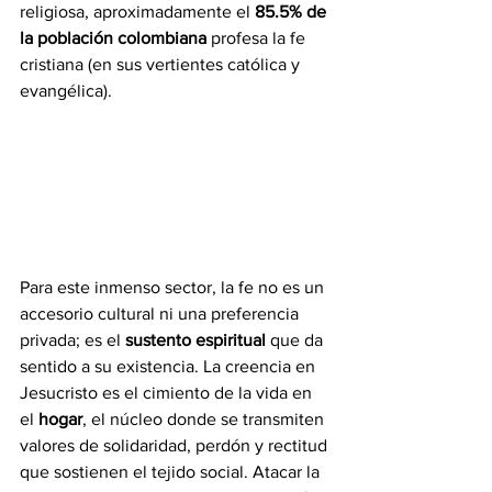
religiosa, aproximadamente el 
85.5% de 
la población colombiana
 profesa la fe 
cristiana (en sus vertientes católica y 
evangélica).
Para este inmenso sector, la fe no es un 
accesorio cultural ni una preferencia 
privada; es el 
sustento espiritual
 que da 
sentido a su existencia. La creencia en 
Jesucristo es el cimiento de la vida en 
el 
hogar
, el núcleo donde se transmiten 
valores de solidaridad, perdón y rectitud 
que sostienen el tejido social. Atacar la 