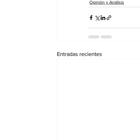
Opinión y Análisis
Entradas recientes