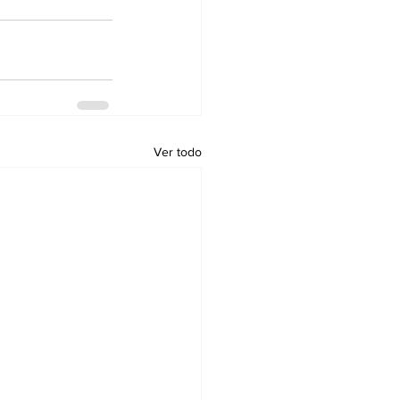
Ver todo