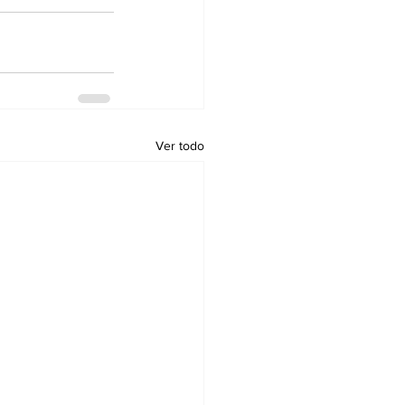
Ver todo