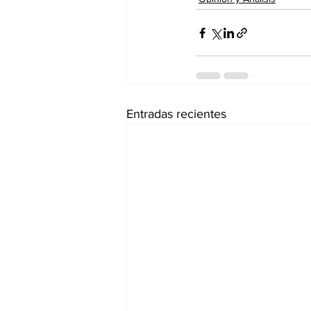
Entradas recientes