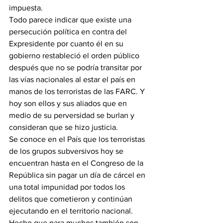
impuesta.
Todo parece indicar que existe una 
persecución política en contra del 
Expresidente por cuanto él en su 
gobierno restableció el orden público 
después que no se podría transitar por 
las vías nacionales al estar el país en 
manos de los terroristas de las FARC. Y 
hoy son ellos y sus aliados que en 
medio de su perversidad se burlan y 
consideran que se hizo justicia.
Se conoce en el País que los terroristas 
de los grupos subversivos hoy se 
encuentran hasta en el Congreso de la 
República sin pagar un día de cárcel en 
una total impunidad por todos los 
delitos que cometieron y continúan 
ejecutando en el territorio nacional. 
Hecho que para muchos también son 