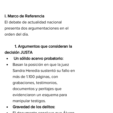
I. Marco de Referencia
El debate de actualidad nacional 
presenta dos argumentaciones en el 
orden del día.
	1. Argumentos que consideran la 
decisión JUSTA
Un sólido acervo probatorio:
Basan la posición en que la juez 
Sandra Heredia sustentó su fallo en 
más de 1.100 páginas, con 
grabaciones, testimonios, 
documentos y peritajes que 
evidenciaron un esquema para 
manipular testigos.
Gravedad de los delitos: 
El documento concluye que Álvaro 