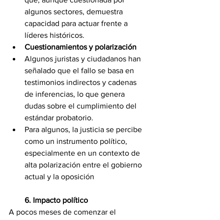
algunos sectores, demuestra 
capacidad para actuar frente a 
líderes históricos.
Cuestionamientos y polarización
Algunos juristas y ciudadanos han 
señalado que el fallo se basa en 
testimonios indirectos y cadenas 
de inferencias, lo que genera 
dudas sobre el cumplimiento del 
estándar probatorio.
Para algunos, la justicia se percibe 
como un instrumento político, 
especialmente en un contexto de 
alta polarización entre el gobierno 
actual y la oposición
6. Impacto político
A pocos meses de comenzar el 