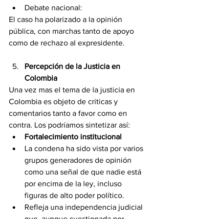
Debate nacional: 
El caso ha polarizado a la opinión 
pública, con marchas tanto de apoyo 
como de rechazo al expresidente.
Percepción de la Justicia en 
Colombia
Una vez mas el tema de la justicia en 
Colombia es objeto de criticas y 
comentarios tanto a favor como en 
contra. Los podríamos sintetizar así:
Fortalecimiento institucional
La condena ha sido vista por varios 
grupos generadores de opinión 
como una señal de que nadie está 
por encima de la ley, incluso 
figuras de alto poder político.
Refleja una independencia judicial 
que, aunque cuestionada por 