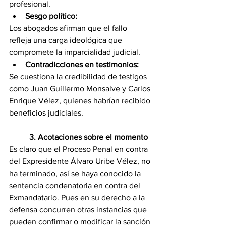
profesional.
Sesgo político:
Los abogados afirman que el fallo 
refleja una carga ideológica que 
compromete la imparcialidad judicial.
Contradicciones en testimonios:
Se cuestiona la credibilidad de testigos 
como Juan Guillermo Monsalve y Carlos 
Enrique Vélez, quienes habrían recibido 
beneficios judiciales.
	3. Acotaciones sobre el momento
Es claro que el Proceso Penal en contra 
del Expresidente Álvaro Uribe Vélez, no 
ha terminado, así se haya conocido la 
sentencia condenatoria en contra del 
Exmandatario. Pues en su derecho a la 
defensa concurren otras instancias que 
pueden confirmar o modificar la sanción 