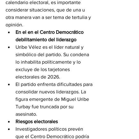
calendario electoral, es importante 
considerar situaciones, que de una u 
otra manera van a ser tema de tertulia y 
opinión. 
En el en el Centro Democrático 
debilitamiento del liderazgo
Uribe Vélez es el líder natural y 
simbólico del partido. Su condena 
lo inhabilita políticamente y lo 
excluye de los tarjetones 
electorales de 2026.
El partido enfrenta dificultades para 
consolidar nuevos liderazgos. La 
figura emergente de Miguel Uribe 
Turbay fue truncada por su 
asesinato.
Riesgos electorales
Investigadores políticos prevén 
que el Centro Democrático podría 