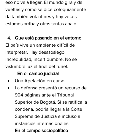
eso no va a llegar. El mundo gira y da 
vueltas y como se dice coloquialmente 
da también volantines y hay veces 
estamos arriba y otras tantas abajo.
Que está pasando en el entorno
El país vive un ambiente difícil de 
interpretar. Hay desasosiego, 
incredulidad, incertidumbre. No se 
vislumbra luz al final del túnel.
	En el campo judicial
Una Apelación en curso: 
La defensa presentó un recurso de 
904 páginas ante el Tribunal 
Superior de Bogotá. Si se ratifica la 
condena, podría llegar a la Corte 
Suprema de Justicia e incluso a 
instancias internacionales.
En el campo sociopolítico