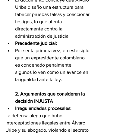
Uribe diseñó una estructura para 
fabricar pruebas falsas y coaccionar 
testigos, lo que atenta 
directamente contra la 
administración de justicia.
Precedente judicial: 
Por ser la primera vez, en este siglo 
que un expresidente colombiano 
es condenado penalmente, 
algunos lo ven como un avance en 
la igualdad ante la ley.
2. Argumentos que consideran la 
decisión INJUSTA
Irregularidades procesales:
La defensa alega que hubo 
interceptaciones ilegales entre Álvaro 
Uribe y su abogado, violando el secreto 