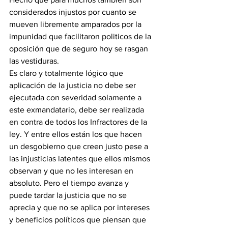
considerados injustos por cuanto se 
mueven libremente amparados por la 
impunidad que facilitaron politicos de la 
oposición que de seguro hoy se rasgan 
las vestiduras.
Es claro y totalmente lógico que 
aplicación de la justicia no debe ser 
ejecutada con severidad solamente a 
este exmandatario, debe ser realizada 
en contra de todos los Infractores de la 
ley. Y entre ellos están los que hacen 
un desgobierno que creen justo pese a 
las injusticias latentes que ellos mismos 
observan y que no les interesan en 
absoluto. Pero el tiempo avanza y 
puede tardar la justicia que no se 
aprecia y que no se aplica por intereses 
y beneficios políticos que piensan que 