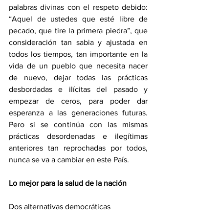
palabras divinas con el respeto debido: 
“Aquel de ustedes que esté libre de 
pecado, que tire la primera piedra”, que 
consideración tan sabia y ajustada en 
todos los tiempos, tan importante en la 
vida de un pueblo que necesita nacer 
de nuevo, dejar todas las prácticas 
desbordadas e ilícitas del pasado y 
empezar de ceros, para poder dar 
esperanza a las generaciones futuras. 
Pero si se continúa con las mismas 
prácticas desordenadas e ilegítimas 
anteriores tan reprochadas por todos, 
nunca se va a cambiar en este País.
Lo mejor para la salud de la nación
Dos alternativas democráticas