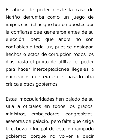
El abuso de poder desde la casa de 
Nariño derrumba cómo un juego de 
naipes sus fichas que fueron puestas por 
la confianza que generaron antes de su 
elección, pero que ahora no son 
confiables a toda luz, pues se destapan 
hechos o actos de corrupción todos los 
días hasta el punto de utilizar el poder 
para hacer interceptaciones ilegales a 
empleados que era en el pasado otra 
crítica a otros gobiernos. 
Estas impopularidades han bajado de su 
silla a oficiales en todos los grados, 
ministros, embajadores, congresistas, 
asesores de palacio, pero falta que caiga 
la cabeza principal de este entrampado 
gobierno; porque no volver a decir 