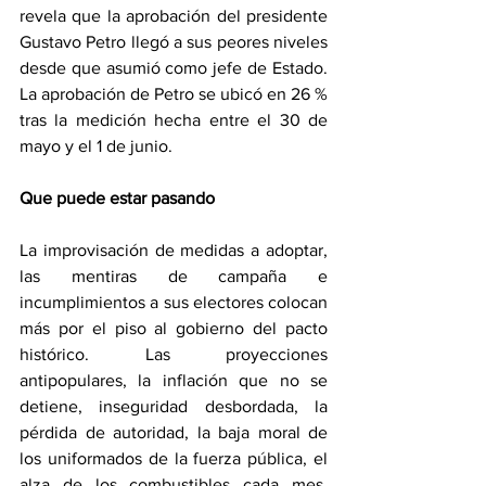
revela que la aprobación del presidente 
Gustavo Petro llegó a sus peores niveles 
desde que asumió como jefe de Estado. 
La aprobación de Petro se ubicó en 26 % 
tras la medición hecha entre el 30 de 
mayo y el 1 de junio.
Que puede estar pasando
La improvisación de medidas a adoptar, 
las mentiras de campaña e 
incumplimientos a sus electores colocan 
más por el piso al gobierno del pacto 
histórico. Las proyecciones 
antipopulares, la inflación que no se 
detiene, inseguridad desbordada, la 
pérdida de autoridad, la baja moral de 
los uniformados de la fuerza pública, el 
alza de los combustibles cada mes, 