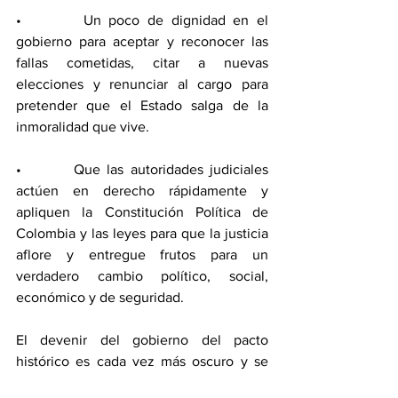
•        Un poco de dignidad en el 
gobierno para aceptar y reconocer las 
fallas cometidas, citar a nuevas 
elecciones y renunciar al cargo para 
pretender que el Estado salga de la 
inmoralidad que vive. 
•        Que las autoridades judiciales 
actúen en derecho rápidamente y 
apliquen la Constitución Política de 
Colombia y las leyes para que la justicia 
aflore y entregue frutos para un 
verdadero cambio político, social, 
económico y de seguridad.
El devenir del gobierno del pacto 
histórico es cada vez más oscuro y se 
derrumba por los malos hábitos y 