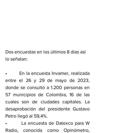
Dos encuestas en los últimos 8 días así 
lo señalan:
•        En la encuesta Invamer, realizada 
entre el 26 y 29 de mayo de 2023, 
donde se consultó a 1.200 personas en 
57 municipios de Colombia, 16 de las 
cuales son de ciudades capitales. La 
desaprobación del presidente Gustavo 
Petro llegó al 59,4%.
•        La encuesta de Datexco para W 
Radio, conocida como Opinómetro, 