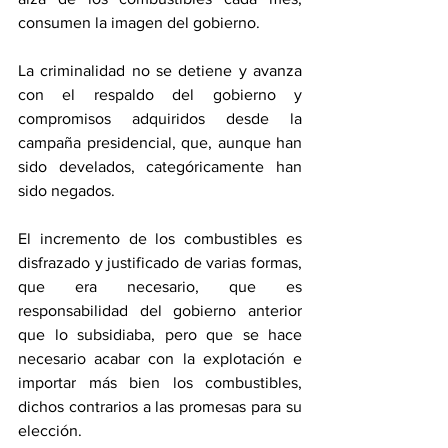
consumen la imagen del gobierno.
La criminalidad no se detiene y avanza 
con el respaldo del gobierno y 
compromisos adquiridos desde la 
campaña presidencial, que, aunque han 
sido develados, categóricamente han 
sido negados.
El incremento de los combustibles es 
disfrazado y justificado de varias formas, 
que era necesario, que es 
responsabilidad del gobierno anterior 
que lo subsidiaba, pero que se hace 
necesario acabar con la explotación e 
importar más bien los combustibles, 
dichos contrarios a las promesas para su 
elección.