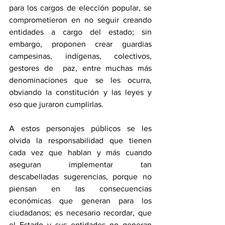
para los cargos de elección popular, se 
comprometieron en no seguir creando 
entidades a cargo del estado; sin 
embargo, proponen crear guardias 
campesinas, indígenas, colectivos, 
gestores de  paz, entre muchas más 
denominaciones que se les ocurra, 
obviando la constitución y las leyes y 
eso que juraron cumplirlas.
A estos personajes públicos se les 
olvida la responsabilidad que tienen 
cada vez que hablan y más cuando 
aseguran implementar tan 
descabelladas sugerencias, porque no 
piensan en las consecuencias 
económicas que generan para los 
ciudadanos; es necesario recordar, que 
el Estado y sus entidades no generan 