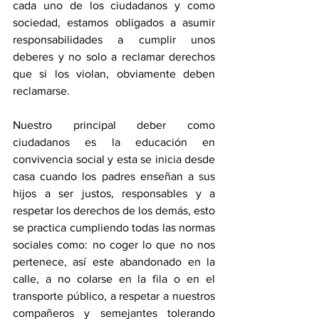
cada uno de los ciudadanos y como 
sociedad, estamos obligados a asumir 
responsabilidades a cumplir unos 
deberes y no solo a reclamar derechos 
que si los violan, obviamente deben 
reclamarse.
Nuestro principal deber como 
ciudadanos es la educación en 
convivencia social y esta se inicia desde 
casa cuando los padres enseñan a sus 
hijos a ser justos, responsables y a 
respetar los derechos de los demás, esto 
se practica cumpliendo todas las normas 
sociales como: no coger lo que no nos 
pertenece, así este abandonado en la 
calle, a no colarse en la fila o en el 
transporte público, a respetar a nuestros 
compañeros y semejantes tolerando 