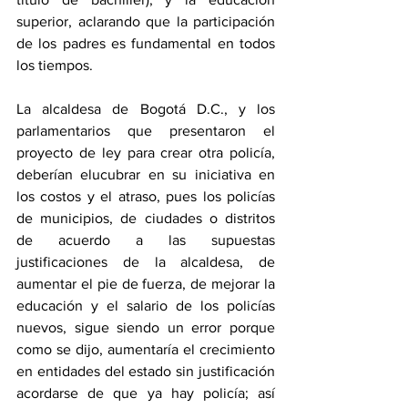
superior, aclarando que la participación 
de los padres es fundamental en todos 
los tiempos.
La alcaldesa de Bogotá D.C., y los 
parlamentarios que presentaron el 
proyecto de ley para crear otra policía, 
deberían elucubrar en su iniciativa en 
los costos y el atraso, pues los policías 
de municipios, de ciudades o distritos 
de acuerdo a las supuestas 
justificaciones de la alcaldesa, de 
aumentar el pie de fuerza, de mejorar la 
educación y el salario de los policías 
nuevos, sigue siendo un error porque 
como se dijo, aumentaría el crecimiento 
en entidades del estado sin justificación 
acordarse de que ya hay policía; así 