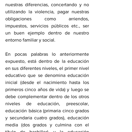
nuestras diferencias, concertando y no 
utilizando la violencia, pagar nuestras 
obligaciones como arriendos, 
impuestos, servicios públicos etc., ser 
un buen ejemplo dentro de nuestro 
entorno familiar y social.
En pocas palabras lo anteriormente 
expuesto, está dentro de la educación 
en sus diferentes niveles, el primer nivel 
educativo que se denomina educación 
inicial (desde el nacimiento hasta los 
primeros cinco años de vida) y luego se 
debe complementar dentro de los otros 
niveles de educación, preescolar, 
educación básica (primaria cinco grados 
y secundaria cuatro grados), educación 
media (dos grados y culmina con el 
título de bachiller), y la educación 