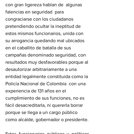
con gran ligereza hablan de  algunas 
falencias en seguridad  para 
congraciarse con los ciudadanos 
pretendiendo ocultar la ineptitud de 
estos mismos funcionarios, unida con 
su arrogancia quedando mal ubicados 
en el caballito de batalla de sus 
campañas denominado seguridad, con 
resultados muy desfavorables porque al 
desautorizar arbitrariamente a una 
entidad legalmente constituida como la 
Policía Nacional de Colombia  con una 
experiencia de 131 años en el 
cumplimiento de sus funciones, no es 
fácil desacreditarla, ni quererla borrar 
porque se llega a un cargo público 
como alcalde, gobernador o presidente.
Estos funcionarios públicos y políticos, 