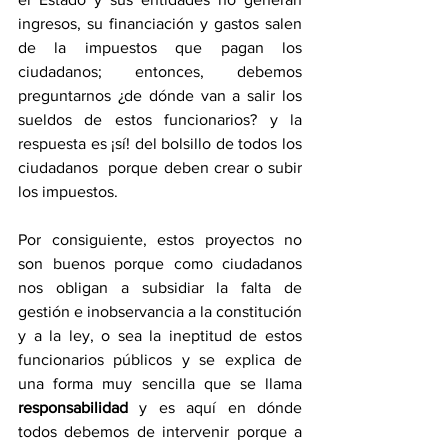
ingresos, su financiación y gastos salen 
de la impuestos que pagan los 
ciudadanos; entonces, debemos 
preguntarnos ¿de dónde van a salir los 
sueldos de estos funcionarios? y la 
respuesta es ¡sí! del bolsillo de todos los 
ciudadanos  porque deben crear o subir 
los impuestos.
Por consiguiente, estos proyectos no 
son buenos porque como ciudadanos 
nos obligan a subsidiar la falta de 
gestión e inobservancia a la constitución 
y a la ley, o sea la ineptitud de estos 
funcionarios públicos y se explica de 
una forma muy sencilla que se llama 
responsabilidad 
y es aquí en dónde 
todos debemos de intervenir porque a 