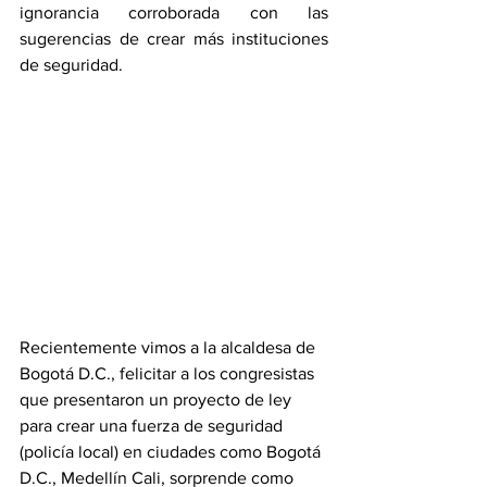
ignorancia corroborada con las 
sugerencias de crear más instituciones 
de seguridad.
Recientemente vimos a la alcaldesa de 
Bogotá D.C., felicitar a los congresistas 
que presentaron un proyecto de ley 
para crear una fuerza de seguridad 
(policía local) en ciudades como Bogotá 
D.C., Medellín Cali, sorprende como 