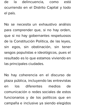
de la delincuencia, como está 
ocurriendo en el Distrito Capital y todo 
el país.
No se necesita un exhaustivo análisis 
para comprender que, si no hay orden, 
que si no hay gobernantes respetuosos 
de la Constitución Política, de las leyes, 
sin egos, sin obstinación, sin tener 
sesgos populistas e ideológicos, pues el 
resultado es lo que estamos viviendo en 
las principales ciudades.
No hay coherencia en el discurso de 
plaza pública, incluyendo las entrevistas 
en los diferentes medios de 
comunicación o redes sociales de estos 
funcionarios y de los políticos que en 
campaña e inclusive ya siendo elegidos 