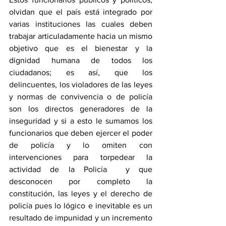
olvidan que el país está integrado por 
varias instituciones las cuales deben 
trabajar articuladamente hacia un mismo 
objetivo que es el bienestar y la 
dignidad humana de todos los 
ciudadanos; es así, que los 
delincuentes, los violadores de las leyes 
y normas de convivencia o de policía 
son los directos generadores de la 
inseguridad y si a esto le sumamos los 
funcionarios que deben ejercer el poder 
de policía y lo omiten con 
intervenciones para torpedear la 
actividad de la Policía  y que 
desconocen por completo la 
constitución, las leyes y el derecho de 
policía pues lo lógico e inevitable es un 
resultado de impunidad y un incremento 