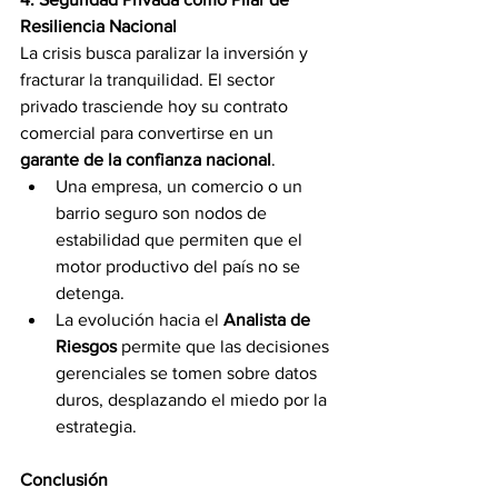
Resiliencia Nacional
La crisis busca paralizar la inversión y 
fracturar la tranquilidad. El sector 
privado trasciende hoy su contrato 
comercial para convertirse en un 
garante de la confianza nacional
.
Una empresa, un comercio o un 
barrio seguro son nodos de 
estabilidad que permiten que el 
motor productivo del país no se 
detenga.
La evolución hacia el 
Analista de 
Riesgos
 permite que las decisiones 
gerenciales se tomen sobre datos 
duros, desplazando el miedo por la 
estrategia.
Conclusión