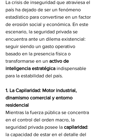
La crisis de inseguridad que atraviesa el 
país ha dejado de ser un fenómeno 
estadístico para convertirse en un factor 
de erosión social y económica. En este 
escenario, la seguridad privada se 
encuentra ante un dilema existencial: 
seguir siendo un gasto operativo 
basado en la presencia física o 
transformarse en un 
activo de 
inteligencia estratégica
 indispensable 
para la estabilidad del país.
1. La Capilaridad: Motor industrial, 
dinamismo comercial y entorno 
residencial
Mientras la fuerza pública se concentra 
en el control del orden macro, la 
seguridad privada posee la 
capilaridad
: 
la capacidad de estar en el detalle del 