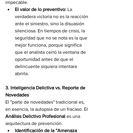
impecable.
El valor de lo preventivo:
 La 
verdadera victoria no es la reacción 
ante el siniestro, sino la disuasión 
silenciosa. En tiempos de crisis, la 
seguridad que no se nota es la que 
mejor funciona, porque significa 
que el analista cerró la ventana de 
oportunidad antes de que el 
delincuente siquiera intentara 
abrirla.
3. Inteligencia Delictiva vs. Reporte de 
Novedades
El "parte de novedades" tradicional es, 
en esencia, la autopsia de un fracaso. El 
Análisis Delictivo Profesional
 es una 
arquitectura de prevención.
Identificación de la “Amenaza 