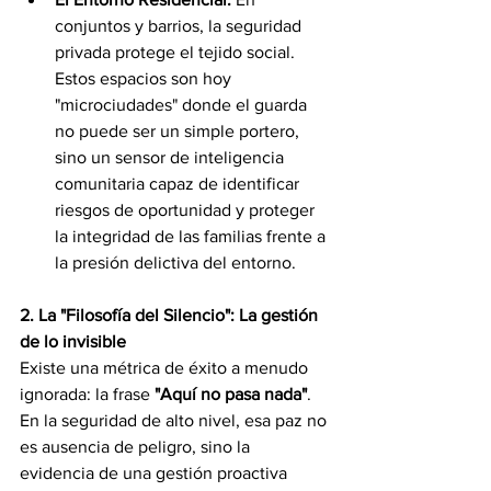
conjuntos y barrios, la seguridad 
privada protege el tejido social. 
Estos espacios son hoy 
"microciudades" donde el guarda 
no puede ser un simple portero, 
sino un sensor de inteligencia 
comunitaria capaz de identificar 
riesgos de oportunidad y proteger 
la integridad de las familias frente a 
la presión delictiva del entorno.
2. La "Filosofía del Silencio": La gestión 
de lo invisible
Existe una métrica de éxito a menudo 
ignorada: la frase 
"Aquí no pasa nada"
. 
En la seguridad de alto nivel, esa paz no 
es ausencia de peligro, sino la 
evidencia de una gestión proactiva 