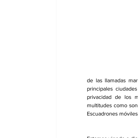
de las llamadas mar
principales ciudades
privacidad de los m
multitudes como son 
Escuadrones móviles