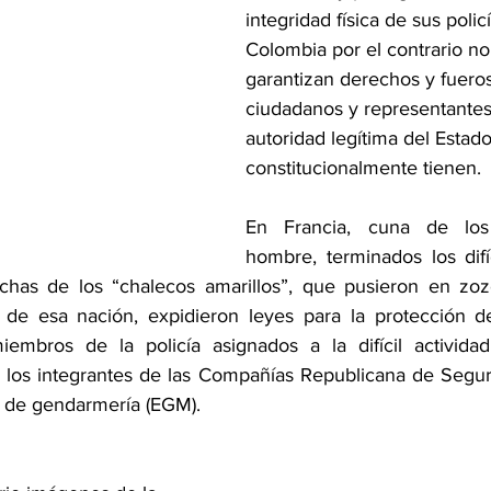
integridad física de sus polic
Colombia por el contrario no 
garantizan derechos y fuer
ciudadanos y representantes
autoridad legítima del Estado
constitucionalmente tienen.
En Francia, cuna de los
hombre, terminados los dif
chas de los “chalecos amarillos”, que pusieron en zozo
 de esa nación, expidieron leyes para la protección de
iembros de la policía asignados a la difícil actividad
los integrantes de las Compañías Republicana de Seguri
 de gendarmería (EGM).