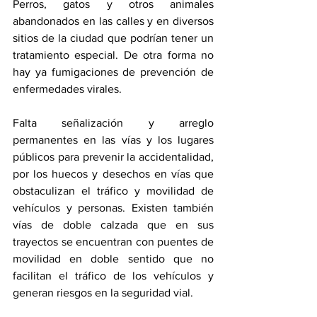
Perros, gatos y otros animales 
abandonados en las calles y en diversos 
sitios de la ciudad que podrían tener un 
tratamiento especial. De otra forma no 
hay ya fumigaciones de prevención de 
enfermedades virales.
Falta señalización y arreglo 
permanentes en las vías y los lugares 
públicos para prevenir la accidentalidad, 
por los huecos y desechos en vías que 
obstaculizan el tráfico y movilidad de 
vehículos y personas. Existen también 
vías de doble calzada que en sus 
trayectos se encuentran con puentes de 
movilidad en doble sentido que no 
facilitan el tráfico de los vehículos y 
generan riesgos en la seguridad vial.