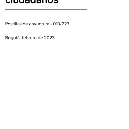
Postillas de coyuntura - 010/223
Bogotá, febrero de 2023