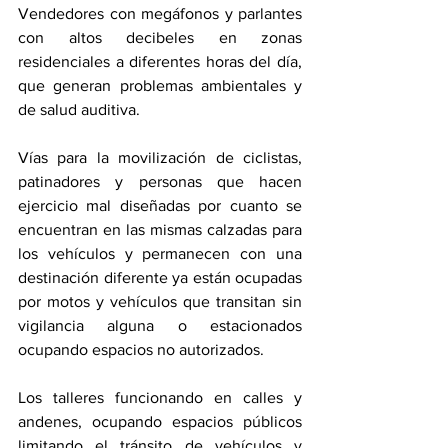
Vendedores con megáfonos y parlantes 
con altos decibeles en zonas 
residenciales a diferentes horas del día, 
que generan problemas ambientales y 
de salud auditiva.
Vías para la movilización de ciclistas, 
patinadores y personas que hacen 
ejercicio mal diseñadas por cuanto se 
encuentran en las mismas calzadas para 
los vehículos y permanecen con una 
destinación diferente ya están ocupadas 
por motos y vehículos que transitan sin 
vigilancia alguna o estacionados 
ocupando espacios no autorizados.
Los talleres funcionando en calles y 
andenes, ocupando espacios públicos 
limitando el tránsito de vehículos y 