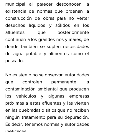
municipal al parecer desconocen la 
existencia de normas que ordenan la 
construcción de obras para no verter 
desechos líquidos y sólidos en los 
afluentes, que posteriormente 
continúan a los grandes ríos y mares, de 
dónde también se suplen necesidades 
de agua potable y alimentos como el 
pescado.
No existen o no se observan autoridades 
que controlen permanente la 
contaminación ambiental que producen 
los vehículos y algunas empresas 
próximas a estas afluentes y las vierten 
en las quebradas o sitios que no reciben 
ningún tratamiento para su depuración. 
Es decir, tenemos normas y autoridades 
ineficaces.