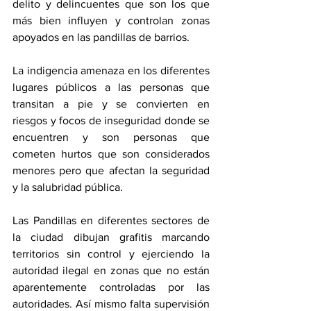
delito y delincuentes que son los que 
más bien influyen y controlan zonas 
apoyados en las pandillas de barrios.
La indigencia amenaza en los diferentes 
lugares públicos a las personas que 
transitan a pie y se convierten en 
riesgos y focos de inseguridad donde se 
encuentren y son personas que 
cometen hurtos que son considerados 
menores pero que afectan la seguridad 
y la salubridad pública.
Las Pandillas en diferentes sectores de 
la ciudad dibujan grafitis marcando 
territorios sin control y ejerciendo la 
autoridad ilegal en zonas que no están 
aparentemente controladas por las 
autoridades. Así mismo falta supervisión 