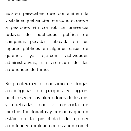
Existen pasacalles que contaminan la 
visibilidad y el ambiente a conductores y 
a peatones sin control. La presencia 
todavía de publicidad política de 
campañas pasadas, ubicada en los 
lugares públicos en algunos casos de 
quienes ya ejercen actividades 
administrativas, sin atención de las 
autoridades de turno. 
Se prolifera en el consumo de drogas 
alucinógenas en parques y lugares 
públicos y en los alrededores de los ríos 
y quebradas, con la tolerancia de 
muchos funcionarios y personas que no 
están en la posibilidad de ejercer 
autoridad y terminan con estando con el 