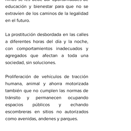
educación y bienestar para que no se 
extravíen de los caminos de la legalidad 
en el futuro.
La prostitución desbordada en las calles 
a diferentes horas del día y la noche, 
con comportamientos inadecuados y 
agregados que afectan a toda una 
sociedad, sin soluciones.
Proliferación de vehículos de tracción 
humana, animal y ahorra motorizada 
también que no cumplen las normas de 
tránsito y permanecen ocupando 
espacios públicos y echando 
escombreras en sitios no autorizados 
como avenidas, andenes y parques.