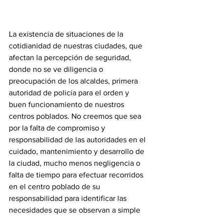
La existencia de situaciones de la 
cotidianidad de nuestras ciudades, que 
afectan la percepción de seguridad, 
donde no se ve diligencia o 
preocupación de los alcaldes, primera 
autoridad de policía para el orden y 
buen funcionamiento de nuestros 
centros poblados. No creemos que sea 
por la falta de compromiso y 
responsabilidad de las autoridades en el 
cuidado, mantenimiento y desarrollo de 
la ciudad, mucho menos negligencia o 
falta de tiempo para efectuar recorridos 
en el centro poblado de su 
responsabilidad para identificar las 
necesidades que se observan a simple 