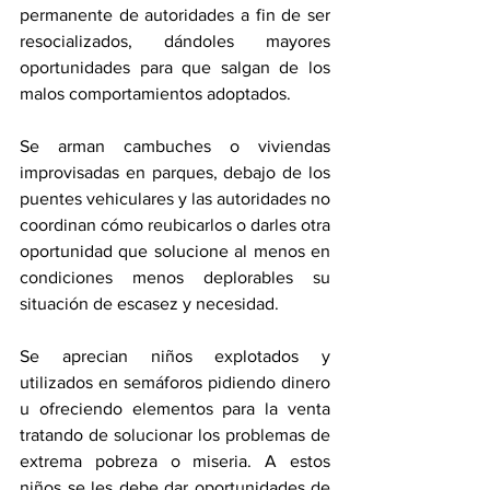
permanente de autoridades a fin de ser 
resocializados, dándoles mayores 
oportunidades para que salgan de los 
malos comportamientos adoptados.
Se arman cambuches o viviendas 
improvisadas en parques, debajo de los 
puentes vehiculares y las autoridades no 
coordinan cómo reubicarlos o darles otra 
oportunidad que solucione al menos en 
condiciones menos deplorables su 
situación de escasez y necesidad.
Se aprecian niños explotados y 
utilizados en semáforos pidiendo dinero 
u ofreciendo elementos para la venta 
tratando de solucionar los problemas de 
extrema pobreza o miseria. A estos 
niños se les debe dar oportunidades de 