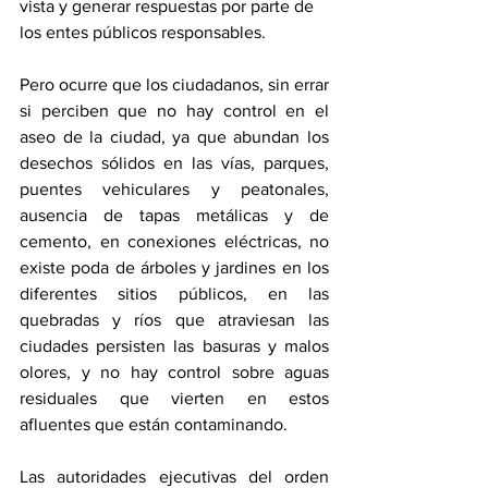
vista y generar respuestas por parte de 
los entes públicos responsables. 
Pero ocurre que los ciudadanos, sin errar 
si perciben que no hay control en el 
aseo de la ciudad, ya que abundan los 
desechos sólidos en las vías, parques, 
puentes vehiculares y peatonales, 
ausencia de tapas metálicas y de 
cemento, en conexiones eléctricas, no 
existe poda de árboles y jardines en los 
diferentes sitios públicos, en las 
quebradas y ríos que atraviesan las 
ciudades persisten las basuras y malos 
olores, y no hay control sobre aguas 
residuales que vierten en estos 
afluentes que están contaminando. 
Las autoridades ejecutivas del orden 