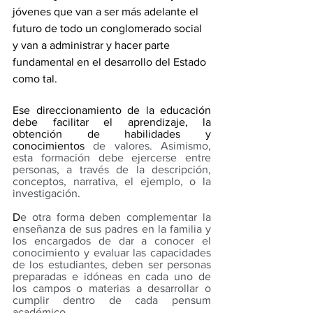
jóvenes que van a ser más adelante el 
futuro de todo un conglomerado social 
y van a administrar y hacer parte 
fundamental en el desarrollo del Estado 
como tal.
Ese direccionamiento de la educación 
debe facilitar el aprendizaje, la 
obtención de habilidades y 
conocimientos
 de valores. Asimismo, 
esta formación debe ejercerse entre 
personas, a través de la descripción, 
conceptos, narrativa, el ejemplo, o la 
investigación.
D
e otra forma deben complementar la 
enseñanza de sus padres en la familia y 
los encargados de dar a conocer el 
conocimiento y evaluar las capacidades 
de los estudiantes, deben ser personas 
preparadas e idóneas en cada uno de 
los campos o materias a desarrollar o 
cumplir dentro de cada pensum 
académico.