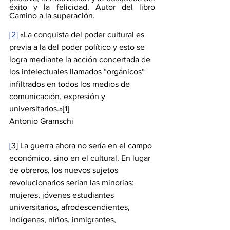
éxito y la felicidad. Autor del libro 
Camino a la superación.
[2]
 «La conquista del poder cultural es 
previa a la del poder político y esto se 
logra mediante la acción concertada de 
los intelectuales llamados “orgánicos“ 
infiltrados en todos los medios de 
comunicación, expresión y 
universitarios.»[1]
Antonio Gramschi
[
3] La guerra ahora no sería en el campo 
económico, sino en el cultural. En lugar 
de obreros, los nuevos sujetos 
revolucionarios serían las minorías: 
mujeres, jóvenes estudiantes 
universitarios, afrodescendientes, 
indígenas, niños, inmigrantes, 