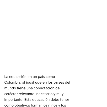
La educación en un país como 
Colombia, al igual que en los países del 
mundo tiene una connotación de 
carácter relevante, necesario y muy 
importante. Esta educación debe tener 
como objetivos formar los niños y los 