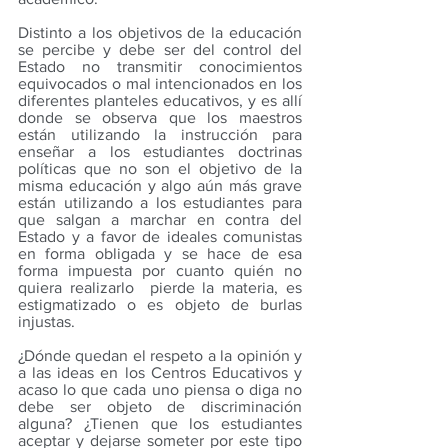
Distinto a los objetivos de la educación 
se percibe y debe ser del control del 
Estado no transmitir conocimientos 
equivocados o mal intencionados en los 
diferentes planteles educativos, y es allí 
donde se observa que los maestros 
están utilizando la instrucción para 
enseñar a los estudiantes doctrinas 
políticas que no son el objetivo de la 
misma educación y algo aún más grave 
están utilizando a los estudiantes para 
que salgan a marchar en contra del 
Estado y a favor de ideales comunistas 
en forma obligada y se hace de esa 
forma impuesta por cuanto quién no 
quiera realizarlo  pierde la materia, es 
estigmatizado o es objeto de burlas 
injustas.
¿Dónde quedan el respeto a la opinión y 
a las ideas en los Centros Educativos y 
acaso lo que cada uno piensa o diga no 
debe ser objeto de discriminación 
alguna? ¿Tienen que los estudiantes 
aceptar y dejarse someter por este tipo 