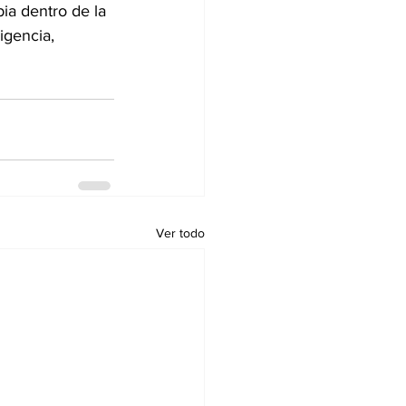
ia dentro de la 
igencia, 
Ver todo