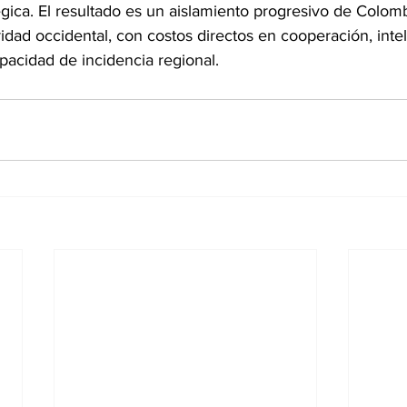
égica. El resultado es un aislamiento progresivo de Colomb
idad occidental, con costos directos en cooperación, intel
apacidad de incidencia regional.