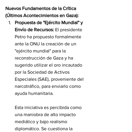
Nuevos Fundamentos de la Crítica 
(Últimos Acontecimientos en Gaza):
Propuesta de "Ejército Mundial" y 
Envío de Recursos:
 El presidente 
Petro ha propuesto formalmente 
ante la ONU la creación de un 
"ejército mundial" para la 
reconstrucción de Gaza y ha 
sugerido utilizar el oro incautado 
por la Sociedad de Activos 
Especiales (SAE), proveniente del 
narcotráfico, para enviarlo como 
ayuda humanitaria.
Esta iniciativa es percibida como 
una maniobra de alto impacto 
mediático y bajo realismo 
diplomático. Se cuestiona la 