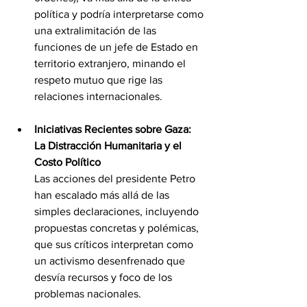
política y podría interpretarse como 
una extralimitación de las 
funciones de un jefe de Estado en 
territorio extranjero, minando el 
respeto mutuo que rige las 
relaciones internacionales.
Iniciativas Recientes sobre Gaza: 
La Distracción Humanitaria y el 
Costo Político
Las acciones del presidente Petro 
han escalado más allá de las 
simples declaraciones, incluyendo 
propuestas concretas y polémicas, 
que sus críticos interpretan como 
un activismo desenfrenado que 
desvía recursos y foco de los 
problemas nacionales.