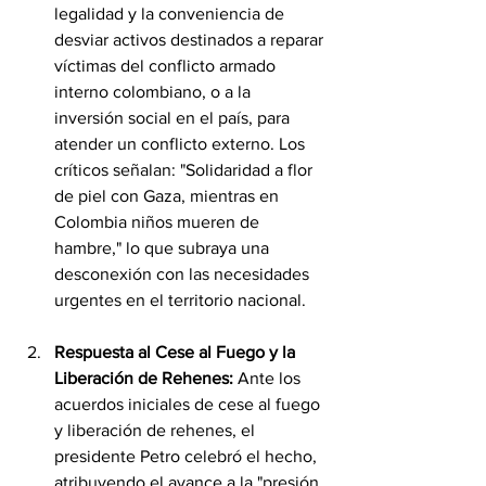
legalidad y la conveniencia de 
desviar activos destinados a reparar 
víctimas del conflicto armado 
interno colombiano, o a la 
inversión social en el país, para 
atender un conflicto externo. Los 
críticos señalan: "Solidaridad a flor 
de piel con Gaza, mientras en 
Colombia niños mueren de 
hambre," lo que subraya una 
desconexión con las necesidades 
urgentes en el territorio nacional.
Respuesta al Cese al Fuego y la 
Liberación de Rehenes:
 Ante los 
acuerdos iniciales de cese al fuego 
y liberación de rehenes, el 
presidente Petro celebró el hecho, 
atribuyendo el avance a la "presión 