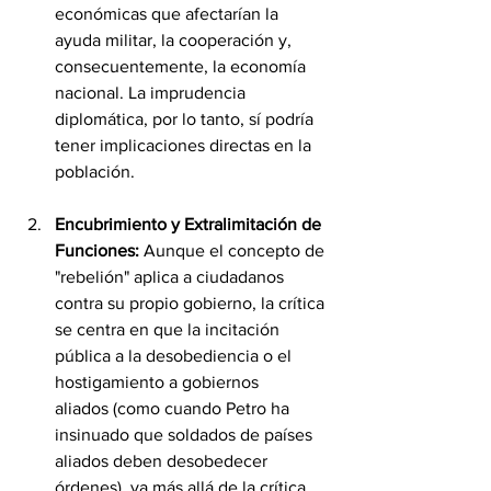
económicas que afectarían la 
ayuda militar, la cooperación y, 
consecuentemente, la economía 
nacional. La imprudencia 
diplomática, por lo tanto, sí podría 
tener implicaciones directas en la 
población.
Encubrimiento y Extralimitación de 
Funciones:
 Aunque el concepto de 
"rebelión" aplica a ciudadanos 
contra su propio gobierno, la crítica 
se centra en que la incitación 
pública a la desobediencia o el 
hostigamiento a gobiernos 
aliados (como cuando Petro ha 
insinuado que soldados de países 
aliados deben desobedecer 
órdenes), va más allá de la crítica 