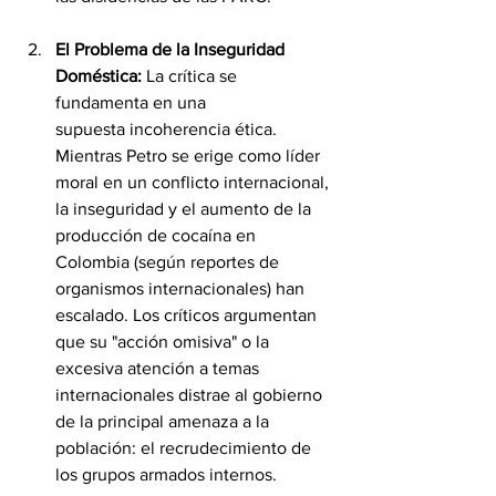
El Problema de la Inseguridad 
Doméstica:
 La crítica se 
fundamenta en una 
supuesta incoherencia ética. 
Mientras Petro se erige como líder 
moral en un conflicto internacional, 
la inseguridad y el aumento de la 
producción de cocaína en 
Colombia (según reportes de 
organismos internacionales) han 
escalado. Los críticos argumentan 
que su "acción omisiva" o la 
excesiva atención a temas 
internacionales distrae al gobierno 
de la principal amenaza a la 
población: el recrudecimiento de 
los grupos armados internos.