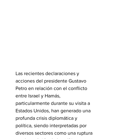
Las recientes declaraciones y 
acciones del presidente Gustavo 
Petro en relación con el conflicto 
entre Israel y Hamás, 
particularmente durante su visita a 
Estados Unidos, han generado una 
profunda crisis diplomática y 
política, siendo interpretadas por 
diversos sectores como una ruptura 