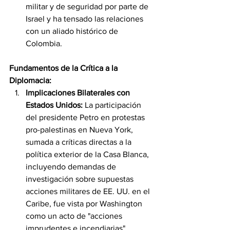
militar y de seguridad por parte de 
Israel y ha tensado las relaciones 
con un aliado histórico de 
Colombia.
Fundamentos de la Crítica a la 
Diplomacia:
Implicaciones Bilaterales con 
Estados Unidos:
 La participación 
del presidente Petro en protestas 
pro-palestinas en Nueva York, 
sumada a críticas directas a la 
política exterior de la Casa Blanca, 
incluyendo demandas de 
investigación sobre supuestas 
acciones militares de EE. UU. en el 
Caribe, fue vista por Washington 
como un acto de "acciones 
imprudentes e incendiarias". 