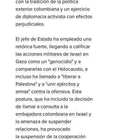
con la tradición de la política 
exterior colombiana y un ejercicio 
de diplomacia activista con efectos 
perjudiciales.
El jefe de Estado ha empleado una 
retórica fuerte, llegando a calificar 
las acciones militares de Israel en 
Gaza como un "genocidio" y a 
compararlas con el Holocausto, e 
incluso ha llamado a "liberar a 
Palestina" y a "unir ejércitos y 
armas" contra la ofensiva. Esta 
postura, que ha incluido la decisión 
de llamar a consulta a la 
embajadora colombiana en Israel y 
la amenaza de suspender 
relaciones, ha provocado 
la suspensión de la cooperación 