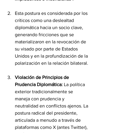
Esta postura es considerada por los 
críticos como una deslealtad 
diplomática hacia un socio clave, 
generando fricciones que se 
materializaron en la revocación de 
su visado por parte de Estados 
Unidos y en la profundización de la 
polarización en la relación bilateral.
Violación de Principios de 
Prudencia Diplomática:
 La política 
exterior tradicionalmente se 
maneja con prudencia y 
neutralidad en conflictos ajenos. La 
postura radical del presidente, 
articulada a menudo a través de 
plataformas como X (antes Twitter), 