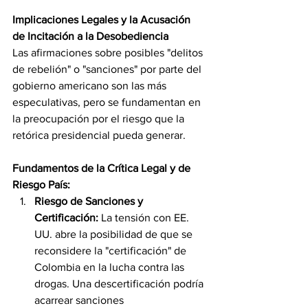
Implicaciones Legales y la Acusación 
de Incitación a la Desobediencia
Las afirmaciones sobre posibles "delitos 
de rebelión" o "sanciones" por parte del 
gobierno americano son las más 
especulativas, pero se fundamentan en 
la preocupación por el riesgo que la 
retórica presidencial pueda generar.
Fundamentos de la Crítica Legal y de 
Riesgo País:
Riesgo de Sanciones y 
Certificación:
 La tensión con EE. 
UU. abre la posibilidad de que se 
reconsidere la "certificación" de 
Colombia en la lucha contra las 
drogas. Una descertificación podría 
acarrear sanciones 