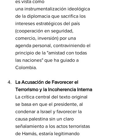
es vista como 
una instrumentalización ideológica 
de la diplomacia que sacrifica los 
intereses estratégicos del país 
(cooperación en seguridad, 
comercio, inversión) por una 
agenda personal, contraviniendo el 
principio de la "amistad con todas 
las naciones" que ha guiado a 
Colombia.
La Acusación de Favorecer el 
Terrorismo y la Incoherencia Interna
La crítica central del texto original 
se basa en que el presidente, al 
condenar a Israel y favorecer la 
causa palestina sin un claro 
señalamiento a los actos terroristas 
de Hamás, estaría legitimando 