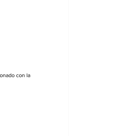
ionado con la 