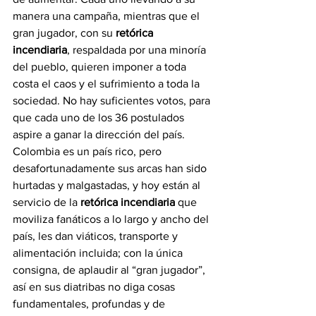
manera una campaña, mientras que el 
gran jugador, con su 
retórica 
incendiaria
, respaldada por una minoría 
del pueblo, quieren imponer a toda 
costa el caos y el sufrimiento a toda la 
sociedad. No hay suficientes votos, para 
que cada uno de los 36 postulados 
aspire a ganar la dirección del país.
Colombia es un país rico, pero 
desafortunadamente sus arcas han sido 
hurtadas y malgastadas, y hoy están al 
servicio de la 
retórica incendiaria
 que 
moviliza fanáticos a lo largo y ancho del 
país, les dan viáticos, transporte y 
alimentación incluida; con la única 
consigna, de aplaudir al “gran jugador”, 
así en sus diatribas no diga cosas 
fundamentales, profundas y de 