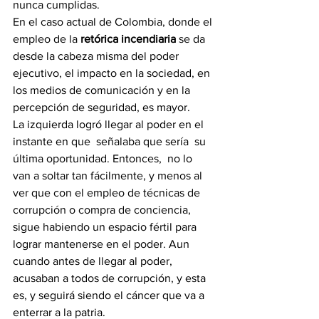
nunca cumplidas.
En el caso actual de Colombia, donde el 
empleo de la 
retórica incendiaria
 se da 
desde la cabeza misma del poder 
ejecutivo, el impacto en la sociedad, en 
los medios de comunicación y en la 
percepción de seguridad, es mayor.
La izquierda logró llegar al poder en el 
instante en que  señalaba que sería  su 
última oportunidad. Entonces,  no lo 
van a soltar tan fácilmente, y menos al 
ver que con el empleo de técnicas de 
corrupción o compra de conciencia, 
sigue habiendo un espacio fértil para 
lograr mantenerse en el poder. Aun 
cuando antes de llegar al poder, 
acusaban a todos de corrupción, y esta  
es, y seguirá siendo el cáncer que va a 
enterrar a la patria.