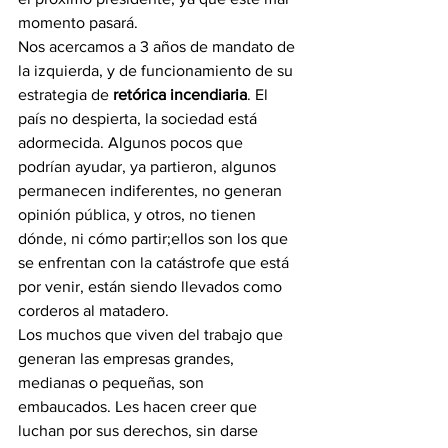
momento pasará.
Nos acercamos a 3 años de mandato de 
la izquierda, y de funcionamiento de su 
estrategia de 
retórica incendiaria
. El 
país no despierta, la sociedad está 
adormecida. Algunos pocos que 
podrían ayudar, ya partieron, algunos 
permanecen indiferentes, no generan 
opinión pública, y otros, no tienen 
dónde, ni cómo partir;ellos son los que  
se enfrentan con la catástrofe que está 
por venir, están siendo llevados como 
corderos al matadero.
Los muchos que viven del trabajo que 
generan las empresas grandes, 
medianas o pequeñas, son 
embaucados. Les hacen creer que 
luchan por sus derechos, sin darse 