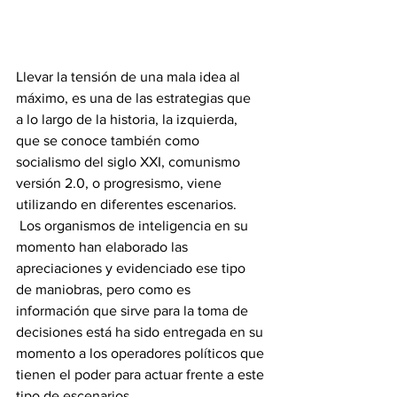
Llevar la tensión de una mala idea al 
máximo, es una de las estrategias que  
a lo largo de la historia, la izquierda, 
que se conoce también como 
socialismo del siglo XXI, comunismo 
versión 2.0, o progresismo, viene 
utilizando en diferentes escenarios.
 Los organismos de inteligencia en su 
momento han elaborado las 
apreciaciones y evidenciado ese tipo 
de maniobras, pero como es 
información que sirve para la toma de 
decisiones está ha sido entregada en su 
momento a los operadores políticos que 
tienen el poder para actuar frente a este 
tipo de escenarios.