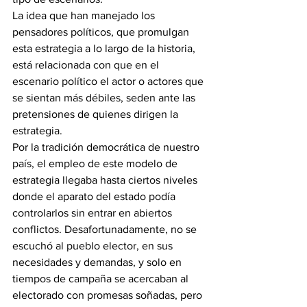
La idea que han manejado los 
pensadores políticos, que promulgan 
esta estrategia a lo largo de la historia, 
está relacionada con que en el 
escenario político el actor o actores que 
se sientan más débiles, seden ante las 
pretensiones de quienes dirigen la 
estrategia.
Por la tradición democrática de nuestro 
país, el empleo de este modelo de 
estrategia llegaba hasta ciertos niveles 
donde el aparato del estado podía 
controlarlos sin entrar en abiertos 
conflictos. Desafortunadamente, no se 
escuchó al pueblo elector, en sus 
necesidades y demandas, y solo en 
tiempos de campaña se acercaban al 
electorado con promesas soñadas, pero 