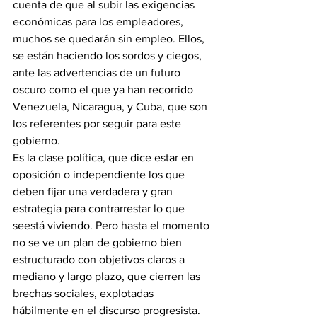
cuenta de que al subir las exigencias 
económicas para los empleadores, 
muchos se quedarán sin empleo. Ellos, 
se están haciendo los sordos y ciegos, 
ante las advertencias de un futuro 
oscuro como el que ya han recorrido 
Venezuela, Nicaragua, y Cuba, que son 
los referentes por seguir para este 
gobierno.  
Es la clase política, que dice estar en 
oposición o independiente los que 
deben fijar una verdadera y gran 
estrategia para contrarrestar lo que 
seestá viviendo. Pero hasta el momento 
no se ve un plan de gobierno bien 
estructurado con objetivos claros a 
mediano y largo plazo, que cierren las 
brechas sociales, explotadas 
hábilmente en el discurso progresista.