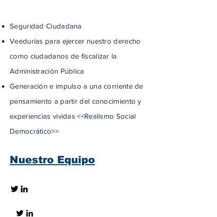
Seguridad Ciudadana
Veedurías para ejercer nuestro derecho
como ciudadanos de fiscalizar la
Administración Pública
Generación e impulso a una corriente de
pensamiento a partir del conocimiento y
experiencias vividas <<Realismo Social
Democrático>>
Nuestro Equipo