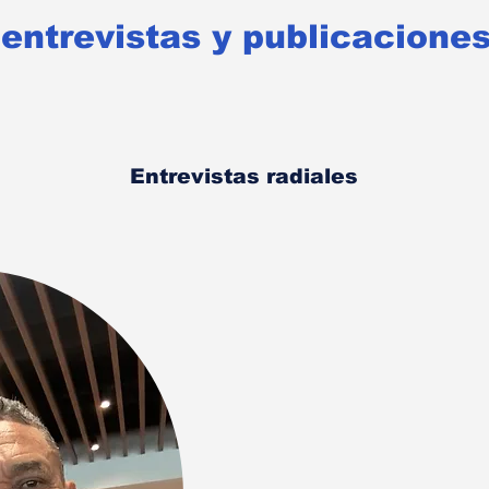
entrevistas y publicacione
Entrevistas radiales