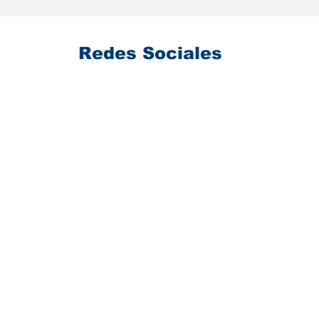
Redes Sociales