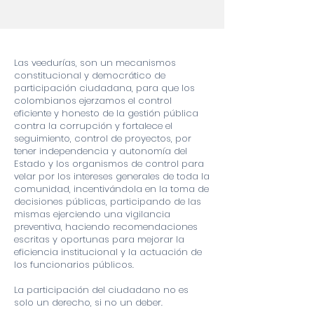
Las veedurías, son un mecanismos
constitucional y democrático de
participación ciudadana, para que los
colombianos ejerzamos el control
eficiente y honesto de la gestión pública
contra la corrupción y fortalece el
seguimiento, control de proyectos, por
tener independencia y autonomía del
Estado y los organismos de control para
velar por los intereses generales de toda la
comunidad, incentivándola en la toma de
decisiones públicas, participando de las
mismas ejerciendo una vigilancia
preventiva, haciendo recomendaciones
escritas y oportunas para mejorar la
eficiencia institucional y la actuación de
los funcionarios públicos.
La participación del ciudadano no es
solo un derecho, si no un deber.