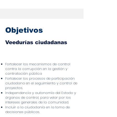
Objetivos
Veedurías ciudadanas
Fortalecer los mecanismos de control
contra la corrupción en la gestión y
contratación pública
Fortalecer los procesos de participación
ciudadana en el seguimiento y control de
proyectos.
Independencia y autonomía del Estado y
órganos de control, para velar por los
intereses generales de la comunidad.
Incluir a la ciudadanía en la toma de
decisiones públicas.