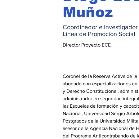
Muñoz
Coordinador e Investigador
Línea de Promoción Social
Director Proyecto ECE
Coronel de la Reserva Activa de la 
abogado con especializaciones en 
y Derecho Constitucional, administr
administrador en seguridad integra
las Escuelas de formación y capacit
Nacional, Universidad Sergio Arbol
Postgrados de la Universidad Milit
asesor de la Agencia Nacional de H
del Programa Anticontrabando de l