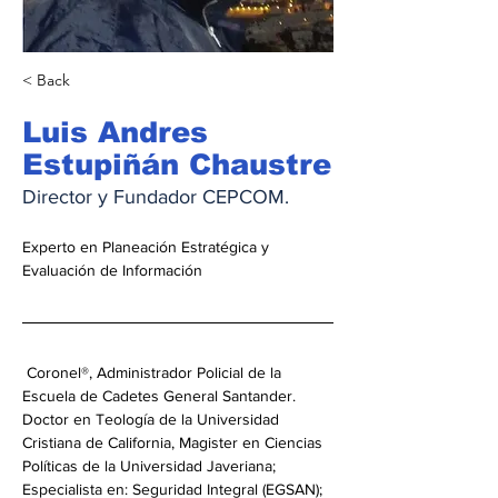
< Back
Luis Andres
Estupiñán Chaustre
Director y Fundador CEPCOM.
Experto en Planeación Estratégica y 
Evaluación de Información
 Coronel®, Administrador Policial de la 
Escuela de Cadetes General Santander. 
Doctor en Teología de la Universidad 
Cristiana de California, Magister en Ciencias 
Políticas de la Universidad Javeriana; 
Especialista en: Seguridad Integral (EGSAN); 