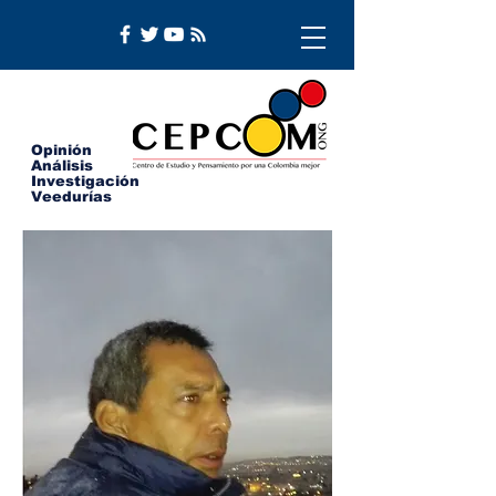
Opinión
Análisis
Investigación
Veedurías