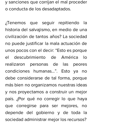
y sanciones que corrijan el mal proceder 
o conducta de los desadaptados.
¿Tenemos que seguir repitiendo la 
historia del salvajismo, en medio de una 
civilización de tantos años? La sociedad 
no puede justificar la mala actuación de 
unos pocos con el decir: “Esto es porque 
el descubrimiento de América lo 
realizaron personas de las peores 
condiciones humanas…”. Esto ya no 
debe considerarse de tal forma, porque 
más bien no organizamos nuestras ideas 
y nos proyectamos a construir un mejor 
país. ¿Por qué no corregir lo que haya 
que corregirse para ser mejores, no 
depende del gobierno y de toda la 
sociedad administrar mejor los recursos?