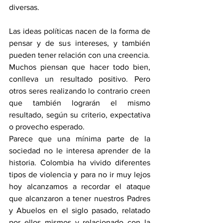
diversas.
Las ideas políticas nacen de la forma de 
pensar y de sus intereses, y también 
pueden tener relación con una creencia. 
Muchos piensan que hacer todo bien, 
conlleva un resultado positivo. Pero 
otros seres realizando lo contrario creen 
que también lograrán el mismo 
resultado, según su criterio, expectativa 
o provecho esperado.
Parece que una mínima parte de la 
sociedad no le interesa aprender de la 
historia. Colombia ha vivido diferentes 
tipos de violencia y para no ir muy lejos 
hoy alcanzamos a recordar el ataque 
que alcanzaron a tener nuestros Padres 
y Abuelos en el siglo pasado, relatado 
por ellos mismos y relacionado con la 