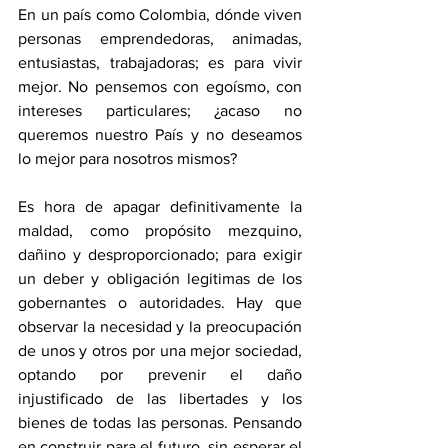
En un país como Colombia, dónde viven 
personas emprendedoras, animadas, 
entusiastas, trabajadoras; es para vivir 
mejor. No pensemos con egoísmo, con 
intereses particulares; ¿acaso no 
queremos nuestro País y no deseamos 
lo mejor para nosotros mismos?
Es hora de apagar definitivamente la 
maldad, como propósito mezquino, 
dañino y desproporcionado; para exigir 
un deber y obligación legitimas de los 
gobernantes o autoridades. Hay que 
observar la necesidad y la preocupación 
de unos y otros por una mejor sociedad, 
optando por prevenir el daño 
injustificado de las libertades y los 
bienes de todas las personas. Pensando 
en construir para el futuro, sin esperar el 