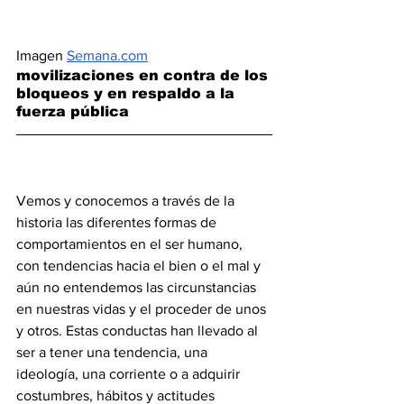
Imagen 
Semana.com
movilizaciones en contra de los 
bloqueos y en respaldo a la 
fuerza pública
Vemos y conocemos a través de la 
historia las diferentes formas de 
comportamientos en el ser humano, 
con tendencias hacia el bien o el mal y 
aún no entendemos las circunstancias 
en nuestras vidas y el proceder de unos 
y otros. Estas conductas han llevado al 
ser a tener una tendencia, una 
ideología, una corriente o a adquirir 
costumbres, hábitos y actitudes 