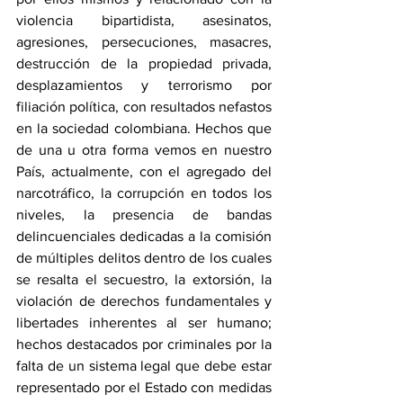
violencia bipartidista, asesinatos, 
agresiones, persecuciones, masacres, 
destrucción de la propiedad privada, 
desplazamientos y terrorismo por 
filiación política, con resultados nefastos 
en la sociedad colombiana. Hechos que 
de una u otra forma vemos en nuestro 
País, actualmente, con el agregado del 
narcotráfico, la corrupción en todos los 
niveles, la presencia de bandas 
delincuenciales dedicadas a la comisión 
de múltiples delitos dentro de los cuales 
se resalta el secuestro, la extorsión, la 
violación de derechos fundamentales y 
libertades inherentes al ser humano; 
hechos destacados por criminales por la 
falta de un sistema legal que debe estar 
representado por el Estado con medidas 