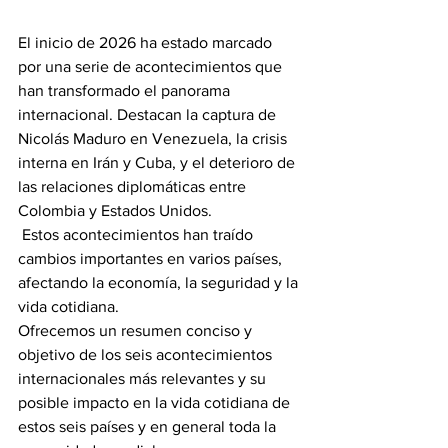
El inicio de 2026 ha estado marcado 
por una serie de acontecimientos que 
han transformado el panorama 
internacional. Destacan la captura de 
Nicolás Maduro en Venezuela, la crisis 
interna en Irán y Cuba, y el deterioro de 
las relaciones diplomáticas entre 
Colombia y Estados Unidos.
 Estos acontecimientos han traído 
cambios importantes en varios países, 
afectando la economía, la seguridad y la 
vida cotidiana. 
Ofrecemos un resumen conciso y 
objetivo de los seis acontecimientos 
internacionales más relevantes y su 
posible impacto en la vida cotidiana de 
estos seis países y en general toda la 