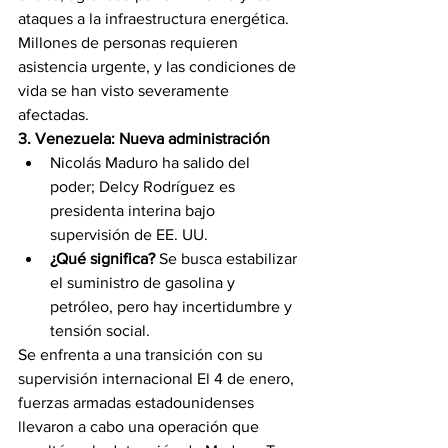
ataques a la infraestructura energética. 
Millones de personas requieren 
asistencia urgente, y las condiciones de 
vida se han visto severamente 
afectadas.
3. Venezuela: Nueva administración
Nicolás Maduro ha salido del 
poder; Delcy Rodríguez es 
presidenta interina bajo 
supervisión de EE. UU.
¿Qué significa?
 Se busca estabilizar 
el suministro de gasolina y 
petróleo, pero hay incertidumbre y 
tensión social.
Se enfrenta a una transición con su 
supervisión internacional El 4 de enero, 
fuerzas armadas estadounidenses 
llevaron a cabo una operación que 