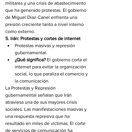
militares y una crisis de abastecimiento 
que ha generado protestas. El gobierno 
de Miguel Díaz-Canel enfrenta una 
presión creciente tanto a nivel interno 
como externo.
5. Irán: Protestas y cortes de internet
Protestas masivas y represión 
gubernamental.
¿Qué significa?
 El gobierno corta el 
internet para evitar la organización 
social, lo que paraliza el comercio y 
la comunicación.
La Protestas y Represión 
gubernamental señalan que Irán 
atraviesa una de sus mayores crisis 
sociales. Las manifestaciones masivas y 
una respuesta represiva que ha 
resultado en miles de víctimas; El corte 
de servicios de comunicación ha 