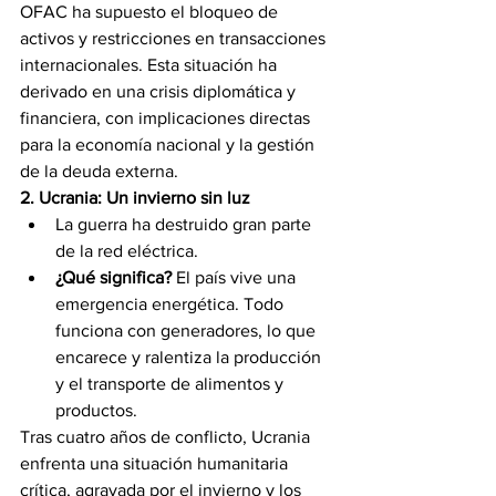
OFAC ha supuesto el bloqueo de 
activos y restricciones en transacciones 
internacionales. Esta situación ha 
derivado en una crisis diplomática y 
financiera, con implicaciones directas 
para la economía nacional y la gestión 
de la deuda externa.
2. Ucrania: Un invierno sin luz
La guerra ha destruido gran parte 
de la red eléctrica.
¿Qué significa?
 El país vive una 
emergencia energética. Todo 
funciona con generadores, lo que 
encarece y ralentiza la producción 
y el transporte de alimentos y 
productos.
Tras cuatro años de conflicto, Ucrania 
enfrenta una situación humanitaria 
crítica, agravada por el invierno y los 