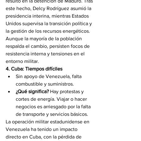
resultó en la detención de Maduro. Tras 
este hecho, Delcy Rodríguez asumió la 
presidencia interina, mientras Estados 
Unidos supervisa la transición política y 
la gestión de los recursos energéticos. 
Aunque la mayoría de la población 
respalda el cambio, persisten focos de 
resistencia interna y tensiones en el 
entorno militar.
4. Cuba: Tiempos difíciles
Sin apoyo de Venezuela, falta 
combustible y suministros.
¿Qué significa?
 Hay protestas y 
cortes de energía. Viajar o hacer 
negocios es arriesgado por la falta 
de transporte y servicios básicos.
La operación militar estadunidense en 
Venezuela ha tenido un impacto 
directo en Cuba, con la pérdida de 