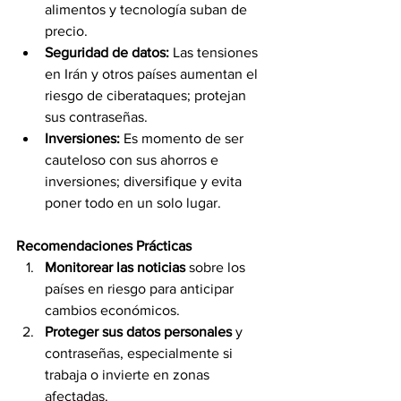
alimentos y tecnología suban de 
precio.
Seguridad de datos:
 Las tensiones 
en Irán y otros países aumentan el 
riesgo de ciberataques; protejan 
sus contraseñas.
Inversiones:
 Es momento de ser 
cauteloso con sus ahorros e 
inversiones; diversifique y evita 
poner todo en un solo lugar.
Recomendaciones Prácticas
Monitorear las noticias
 sobre los 
países en riesgo para anticipar 
cambios económicos.
Proteger sus datos personales
 y 
contraseñas, especialmente si 
trabaja o invierte en zonas 
afectadas.