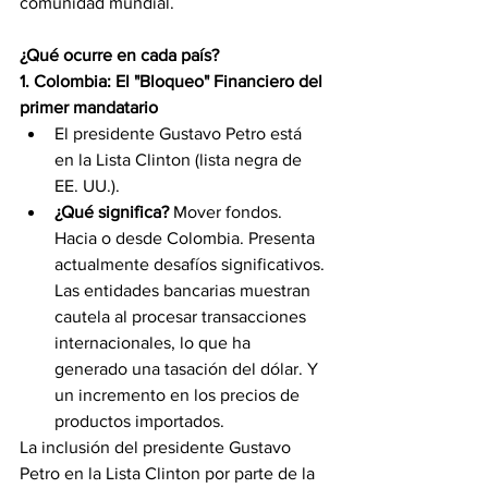
comunidad mundial.
¿Qué ocurre en cada país?
1. Colombia: El "Bloqueo" Financiero del 
primer mandatario
El presidente Gustavo Petro está 
en la Lista Clinton (lista negra de 
EE. UU.).
¿Qué significa?
 Mover fondos. 
Hacia o desde Colombia. Presenta 
actualmente desafíos significativos. 
Las entidades bancarias muestran 
cautela al procesar transacciones 
internacionales, lo que ha 
generado una tasación del dólar. Y 
un incremento en los precios de 
productos importados.
La inclusión del presidente Gustavo 
Petro en la Lista Clinton por parte de la 