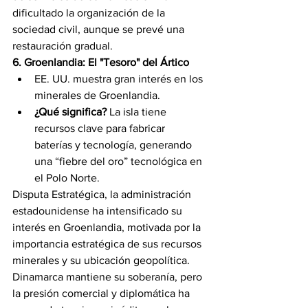
dificultado la organización de la 
sociedad civil, aunque se prevé una 
restauración gradual.
6. Groenlandia: El "Tesoro" del Ártico
EE. UU. muestra gran interés en los 
minerales de Groenlandia.
¿Qué significa?
 La isla tiene 
recursos clave para fabricar 
baterías y tecnología, generando 
una “fiebre del oro” tecnológica en 
el Polo Norte.
Disputa Estratégica, la administración 
estadounidense ha intensificado su 
interés en Groenlandia, motivada por la 
importancia estratégica de sus recursos 
minerales y su ubicación geopolítica. 
Dinamarca mantiene su soberanía, pero 
la presión comercial y diplomática ha 