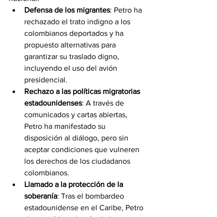
Defensa de los migrantes
: Petro ha 
rechazado el trato indigno a los 
colombianos deportados y ha 
propuesto alternativas para 
garantizar su traslado digno, 
incluyendo el uso del avión 
presidencial.
Rechazo a las políticas migratorias 
estadounidenses
: A través de 
comunicados y cartas abiertas, 
Petro ha manifestado su 
disposición al diálogo, pero sin 
aceptar condiciones que vulneren 
los derechos de los ciudadanos 
colombianos.
Llamado a la protección de la 
soberanía
: Tras el bombardeo 
estadounidense en el Caribe, Petro 