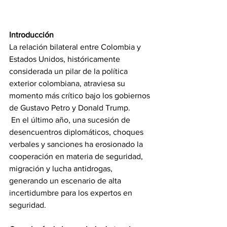
Introducción
La relación bilateral entre Colombia y 
Estados Unidos, históricamente 
considerada un pilar de la política 
exterior colombiana, atraviesa su 
momento más crítico bajo los gobiernos 
de Gustavo Petro y Donald Trump. 
 En el último año, una sucesión de 
desencuentros diplomáticos, choques 
verbales y sanciones ha erosionado la 
cooperación en materia de seguridad, 
migración y lucha antidrogas, 
generando un escenario de alta 
incertidumbre para los expertos en 
seguridad.