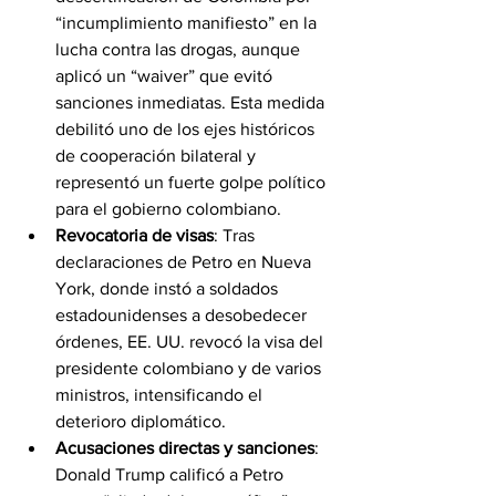
“incumplimiento manifiesto” en la 
lucha contra las drogas, aunque 
aplicó un “waiver” que evitó 
sanciones inmediatas. Esta medida 
debilitó uno de los ejes históricos 
de cooperación bilateral y 
representó un fuerte golpe político 
para el gobierno colombiano.
Revocatoria de visas
: Tras 
declaraciones de Petro en Nueva 
York, donde instó a soldados 
estadounidenses a desobedecer 
órdenes, EE. UU. revocó la visa del 
presidente colombiano y de varios 
ministros, intensificando el 
deterioro diplomático.
Acusaciones directas y sanciones
: 
Donald Trump calificó a Petro 