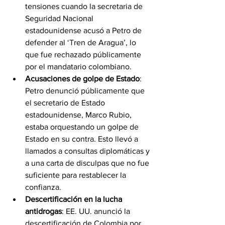
tensiones cuando la secretaria de 
Seguridad Nacional 
estadounidense acusó a Petro de 
defender al ‘Tren de Aragua’, lo 
que fue rechazado públicamente 
por el mandatario colombiano.
Acusaciones de golpe de Estado
: 
Petro denunció públicamente que 
el secretario de Estado 
estadounidense, Marco Rubio, 
estaba orquestando un golpe de 
Estado en su contra. Esto llevó a 
llamados a consultas diplomáticas y 
a una carta de disculpas que no fue 
suficiente para restablecer la 
confianza.
Descertificación en la lucha 
antidrogas
: EE. UU. anunció la 
descertificación de Colombia por 