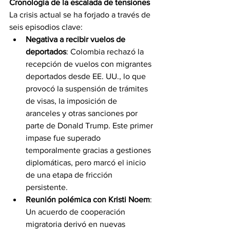
Cronología de la escalada de tensiones
La crisis actual se ha forjado a través de 
seis episodios clave:
Negativa a recibir vuelos de 
deportados
: Colombia rechazó la 
recepción de vuelos con migrantes 
deportados desde EE. UU., lo que 
provocó la suspensión de trámites 
de visas, la imposición de 
aranceles y otras sanciones por 
parte de Donald Trump. Este primer 
impase fue superado 
temporalmente gracias a gestiones 
diplomáticas, pero marcó el inicio 
de una etapa de fricción 
persistente.
Reunión polémica con Kristi Noem
: 
Un acuerdo de cooperación 
migratoria derivó en nuevas 