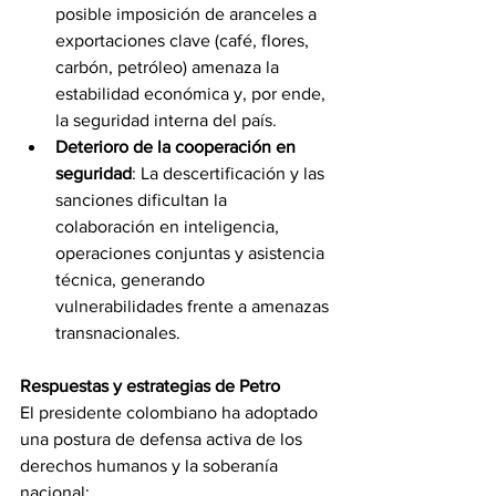
posible imposición de aranceles a 
exportaciones clave (café, flores, 
carbón, petróleo) amenaza la 
estabilidad económica y, por ende, 
la seguridad interna del país.
Deterioro de la cooperación en 
seguridad
: La descertificación y las 
sanciones dificultan la 
colaboración en inteligencia, 
operaciones conjuntas y asistencia 
técnica, generando 
vulnerabilidades frente a amenazas 
transnacionales.
Respuestas y estrategias de Petro
El presidente colombiano ha adoptado 
una postura de defensa activa de los 
derechos humanos y la soberanía 
nacional: