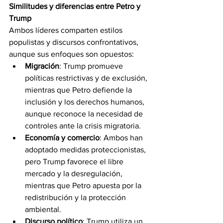
Similitudes y diferencias entre Petro y 
Trump
Ambos líderes comparten estilos 
populistas y discursos confrontativos, 
aunque sus enfoques son opuestos:
Migración
: Trump promueve 
políticas restrictivas y de exclusión, 
mientras que Petro defiende la 
inclusión y los derechos humanos, 
aunque reconoce la necesidad de 
controles ante la crisis migratoria.
Economía y comercio
: Ambos han 
adoptado medidas proteccionistas, 
pero Trump favorece el libre 
mercado y la desregulación, 
mientras que Petro apuesta por la 
redistribución y la protección 
ambiental.
Discurso político
: Trump utiliza un 