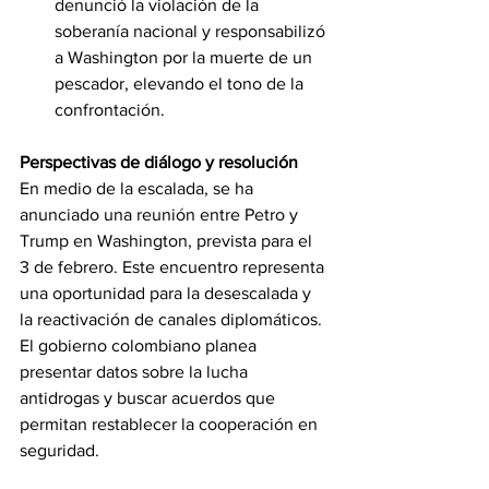
denunció la violación de la 
soberanía nacional y responsabilizó 
a Washington por la muerte de un 
pescador, elevando el tono de la 
confrontación.
Perspectivas de diálogo y resolución
En medio de la escalada, se ha 
anunciado una reunión entre Petro y 
Trump en Washington, prevista para el 
3 de febrero. Este encuentro representa 
una oportunidad para la desescalada y 
la reactivación de canales diplomáticos. 
El gobierno colombiano planea 
presentar datos sobre la lucha 
antidrogas y buscar acuerdos que 
permitan restablecer la cooperación en 
seguridad.