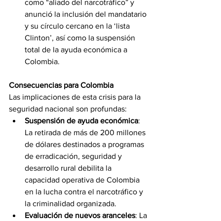
como “aliado del narcotráfico” y 
anunció la inclusión del mandatario 
y su círculo cercano en la ‘lista 
Clinton’, así como la suspensión 
total de la ayuda económica a 
Colombia.
Consecuencias para Colombia
Las implicaciones de esta crisis para la 
seguridad nacional son profundas:
Suspensión de ayuda económica
: 
La retirada de más de 200 millones 
de dólares destinados a programas 
de erradicación, seguridad y 
desarrollo rural debilita la 
capacidad operativa de Colombia 
en la lucha contra el narcotráfico y 
la criminalidad organizada.
Evaluación de nuevos aranceles
: La 