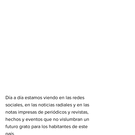
Día a día estamos viendo en las redes 
sociales, en las noticias radiales y en las 
notas impresas de periódicos y revistas, 
hechos y eventos que no vislumbran un 
futuro grato para los habitantes de este 
país.