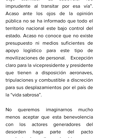
imprudente al transitar por esa vía”. 
Acaso ante los ojos de la opinión 
pública no se ha informado que todo el 
territorio nacional este bajo control del 
estado. Acaso no conoce que no existe 
presupuesto ni medios suficientes de 
apoyo logístico para este tipo de 
movilizaciones de personal.   Excepción 
claro para la vicepresidente y presidente 
que tienen a disposición aeronaves, 
tripulaciones y combustible a discreción 
para sus desplazamientos por el país de 
la “vida sabrosa”.
No queremos imaginarnos mucho 
menos aceptar que esta benevolencia 
con los actores generadores del 
desorden haga parte del pacto 