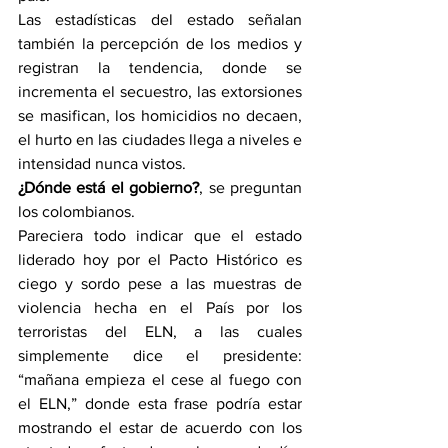
Las estadísticas del estado señalan 
también la percepción de los medios y 
registran la tendencia, donde se 
incrementa el secuestro, las extorsiones 
se masifican, los homicidios no decaen, 
el hurto en las ciudades llega a niveles e 
intensidad nunca vistos.
¿Dónde está el gobierno?
, se preguntan 
los colombianos.
Pareciera todo indicar que el estado 
liderado hoy por el Pacto Histórico es 
ciego y sordo pese a las muestras de 
violencia hecha en el País por los 
terroristas del ELN, a las cuales 
simplemente dice el presidente: 
“mañana empieza el cese al fuego con 
el ELN,” donde esta frase podría estar 
mostrando el estar de acuerdo con los 