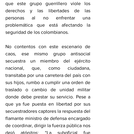
que este grupo guerrillero viole los 
derechos y las libertades de las 
personas al no enfrentar una 
problemática que está afectando la 
seguridad de los colombianos. 
No contentos con este escenario de 
caos, ese mismo grupo antisocial 
secuestra un miembro del ejército 
nacional, que, como ciudadana, 
transitaba por una carretera del país con 
sus hijos, rumbo a cumplir una orden de 
traslado o cambio de unidad militar 
donde debe prestar su servicio. Pese a 
que ya fue puesta en libertad por sus 
secuestradores captores la respuesta del 
flamante ministro de defensa encargado 
de coordinar, dirigir la fuerza pública nos 
dejó atónitos: “La suboficial fue 