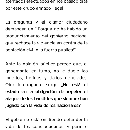
atentados efectuados en los pasado días 
por este grupo armado ilegal.
La pregunta y el clamor ciudadano 
demandan un “¡Porque no ha habido un 
pronunciamiento del gobierno nacional 
que rechace la violencia en contra de la 
población civil o la fuerza pública!” 
Ante la opinión pública parece que, al 
gobernante en turno, no le duele los 
muertos, heridos y daños generados. 
Otro interrogante surge 
¿No está el 
estado en la obligación de repeler el 
ataque de los bandidos que siempre han 
jugado con la vida de los nacionales?
El gobierno está omitiendo defender la 
vida de los conciudadanos, y permite 