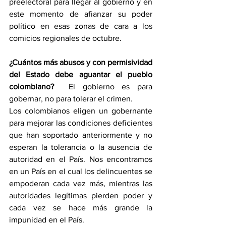
preelectoral para llegar al gobierno y en 
este momento de afianzar su poder 
político en esas zonas de cara a los 
comicios regionales de octubre.
¿Cuántos más abusos y con permisividad 
del Estado debe aguantar el pueblo 
colombiano?
  El gobierno es para 
gobernar, no para tolerar el crimen.
Los colombianos eligen un gobernante 
para mejorar las condiciones deficientes 
que han soportado anteriormente y no 
esperan la tolerancia o la ausencia de 
autoridad en el País. Nos encontramos 
en un País en el cual los delincuentes se 
empoderan cada vez más, mientras las 
autoridades legítimas pierden poder y 
cada vez se hace más grande la 
impunidad en el País.