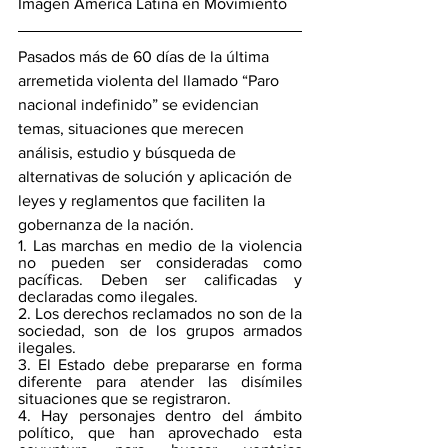
Imagen América Latina en Movimiento
Pasados más de 60 días de la última 
arremetida violenta del llamado “Paro 
nacional indefinido” se evidencian 
temas, situaciones que merecen 
análisis, estudio y búsqueda de 
alternativas de solución y aplicación de 
leyes y reglamentos que faciliten la 
gobernanza de la nación.
1. Las marchas en medio de la violencia 
no pueden ser consideradas como 
pacíficas. Deben ser calificadas y 
declaradas como ilegales.
2. Los derechos reclamados no son de la 
sociedad, son de los grupos armados 
ilegales.
3. El Estado debe prepararse en forma 
diferente para atender las disímiles 
situaciones que se registraron.
4. Hay personajes dentro del ámbito 
político, que han aprovechado esta 