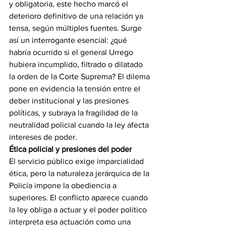
y obligatoria, este hecho marcó el 
deterioro definitivo de una relación ya 
tensa, según múltiples fuentes. Surge 
así un interrogante esencial: ¿qué 
habría ocurrido si el general Urrego 
hubiera incumplido, filtrado o dilatado 
la orden de la Corte Suprema? El dilema 
pone en evidencia la tensión entre el 
deber institucional y las presiones 
políticas, y subraya la fragilidad de la 
neutralidad policial cuando la ley afecta 
intereses de poder.
Ética policial y presiones del poder
El servicio público exige imparcialidad 
ética, pero la naturaleza jerárquica de la 
Policía impone la obediencia a 
superiores. El conflicto aparece cuando 
la ley obliga a actuar y el poder político 
interpreta esa actuación como una 