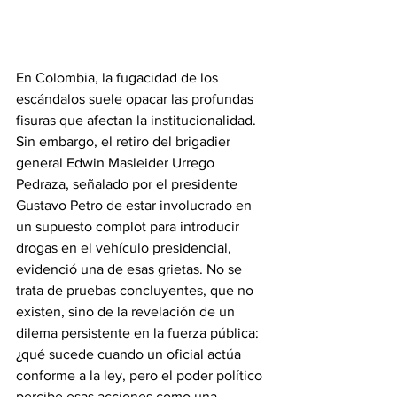
En Colombia, la fugacidad de los 
escándalos suele opacar las profundas 
fisuras que afectan la institucionalidad. 
Sin embargo, el retiro del brigadier 
general Edwin Masleider Urrego 
Pedraza, señalado por el presidente 
Gustavo Petro de estar involucrado en 
un supuesto complot para introducir 
drogas en el vehículo presidencial, 
evidenció una de esas grietas. No se 
trata de pruebas concluyentes, que no 
existen, sino de la revelación de un 
dilema persistente en la fuerza pública: 
¿qué sucede cuando un oficial actúa 
conforme a la ley, pero el poder político 
percibe esas acciones como una 