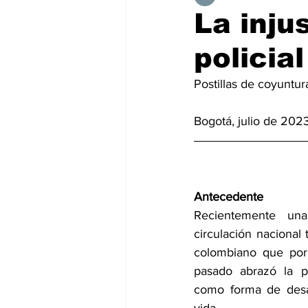
La injus
policial
Postillas de coyuntur
Bogotá, julio de 202
Antecedente
Recientemente una
circulación nacional t
colombiano que por 
pasado abrazó la p
como forma de desar