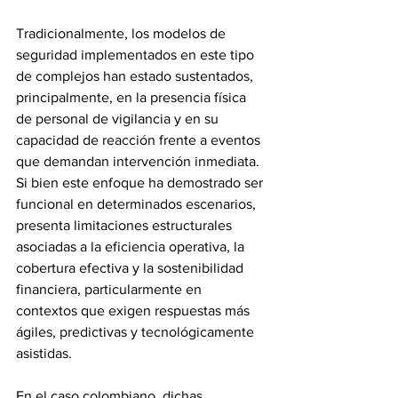
Tradicionalmente, los modelos de 
seguridad implementados en este tipo 
de complejos han estado sustentados, 
principalmente, en la presencia física 
de personal de vigilancia y en su 
capacidad de reacción frente a eventos 
que demandan intervención inmediata. 
Si bien este enfoque ha demostrado ser 
funcional en determinados escenarios, 
presenta limitaciones estructurales 
asociadas a la eficiencia operativa, la 
cobertura efectiva y la sostenibilidad 
financiera, particularmente en 
contextos que exigen respuestas más 
ágiles, predictivas y tecnológicamente 
asistidas.
En el caso colombiano, dichas 