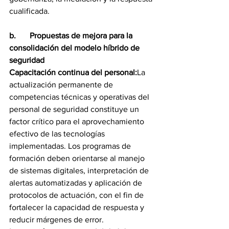
cualificada.
b.	Propuestas de mejora para la 
consolidación del modelo híbrido de 
seguridad
Capacitación continua del personal:
La 
actualización permanente de 
competencias técnicas y operativas del 
personal de seguridad constituye un 
factor crítico para el aprovechamiento 
efectivo de las tecnologías 
implementadas. Los programas de 
formación deben orientarse al manejo 
de sistemas digitales, interpretación de 
alertas automatizadas y aplicación de 
protocolos de actuación, con el fin de 
fortalecer la capacidad de respuesta y 
reducir márgenes de error.