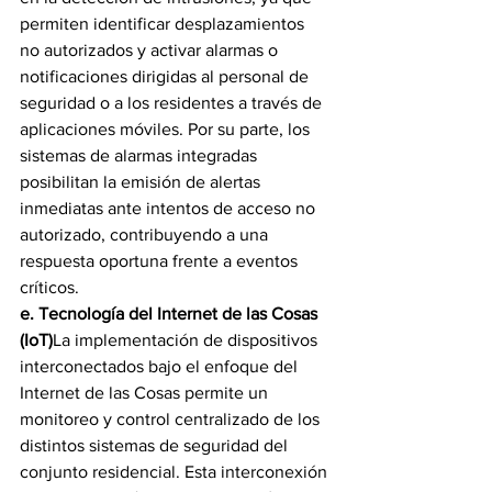
permiten identificar desplazamientos 
no autorizados y activar alarmas o 
notificaciones dirigidas al personal de 
seguridad o a los residentes a través de 
aplicaciones móviles. Por su parte, los 
sistemas de alarmas integradas 
posibilitan la emisión de alertas 
inmediatas ante intentos de acceso no 
autorizado, contribuyendo a una 
respuesta oportuna frente a eventos 
críticos.
e. Tecnología del Internet de las Cosas 
(IoT)
La implementación de dispositivos 
interconectados bajo el enfoque del 
Internet de las Cosas permite un 
monitoreo y control centralizado de los 
distintos sistemas de seguridad del 
conjunto residencial. Esta interconexión 