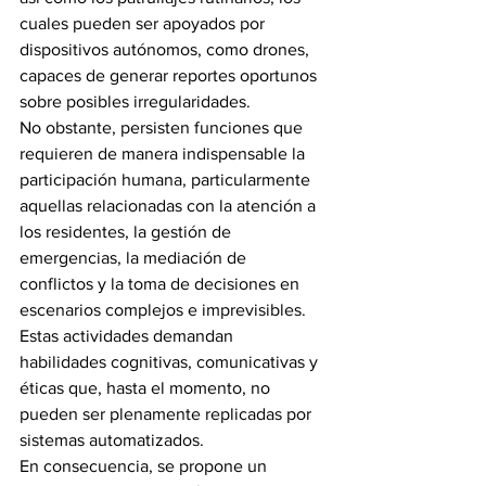
cuales pueden ser apoyados por 
dispositivos autónomos, como drones, 
capaces de generar reportes oportunos 
sobre posibles irregularidades.
No obstante, persisten funciones que 
requieren de manera indispensable la 
participación humana, particularmente 
aquellas relacionadas con la atención a 
los residentes, la gestión de 
emergencias, la mediación de 
conflictos y la toma de decisiones en 
escenarios complejos e imprevisibles. 
Estas actividades demandan 
habilidades cognitivas, comunicativas y 
éticas que, hasta el momento, no 
pueden ser plenamente replicadas por 
sistemas automatizados.
En consecuencia, se propone un 