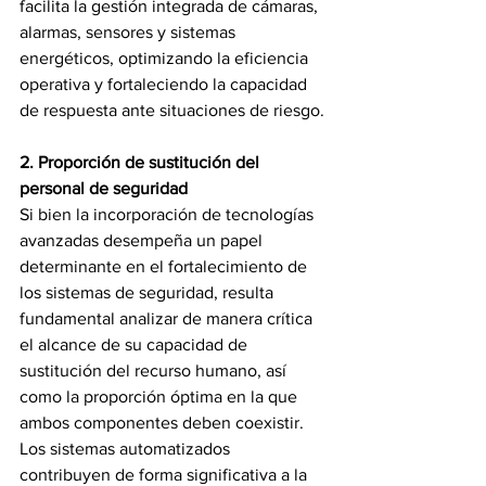
facilita la gestión integrada de cámaras, 
alarmas, sensores y sistemas 
energéticos, optimizando la eficiencia 
operativa y fortaleciendo la capacidad 
de respuesta ante situaciones de riesgo.
2. Proporción de sustitución del 
personal de seguridad
Si bien la incorporación de tecnologías 
avanzadas desempeña un papel 
determinante en el fortalecimiento de 
los sistemas de seguridad, resulta 
fundamental analizar de manera crítica 
el alcance de su capacidad de 
sustitución del recurso humano, así 
como la proporción óptima en la que 
ambos componentes deben coexistir. 
Los sistemas automatizados 
contribuyen de forma significativa a la 