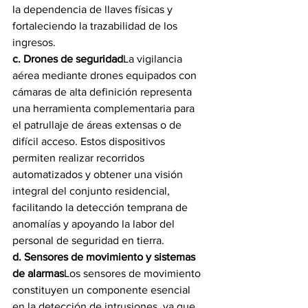
la dependencia de llaves físicas y 
fortaleciendo la trazabilidad de los 
ingresos.
c. Drones de seguridad
La vigilancia 
aérea mediante drones equipados con 
cámaras de alta definición representa 
una herramienta complementaria para 
el patrullaje de áreas extensas o de 
difícil acceso. Estos dispositivos 
permiten realizar recorridos 
automatizados y obtener una visión 
integral del conjunto residencial, 
facilitando la detección temprana de 
anomalías y apoyando la labor del 
personal de seguridad en tierra.
d. Sensores de movimiento y sistemas 
de alarmas
Los sensores de movimiento 
constituyen un componente esencial 
en la detección de intrusiones, ya que 