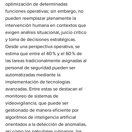
optimización de determinadas 
funciones operativas; sin embargo, no 
pueden reemplazar plenamente la 
intervención humana en contextos que 
exigen análisis situacional, juicio crítico 
y toma de decisiones estratégicas.
Desde una perspectiva operativa, se 
estima que entre el 40 % y el 60 % de 
las tareas tradicionalmente asignadas al 
personal de seguridad pueden ser 
automatizadas mediante la 
implementación de tecnologías 
avanzadas. Entre estas se destacan el 
monitoreo de sistemas de 
videovigilancia, que puede ser 
gestionado de manera eficiente por 
algoritmos de inteligencia artificial 
orientados a la detección de anomalías, 
así como los patrullajes rutinarios, los 