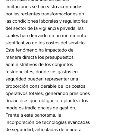
limitaciones se han visto acentuadas 
por las recientes transformaciones en 
las condiciones laborales y regulatorias 
del sector de la vigilancia privada, las 
cuales han derivado en un incremento 
significativo de los costos del servicio. 
Este fenómeno ha impactado de 
manera directa los presupuestos 
administrativos de los conjuntos 
residenciales, donde los gastos en 
seguridad pueden representar una 
proporción considerable de los costos 
operativos totales, generando presiones 
financieras que obligan a replantear los 
modelos tradicionales de gestión.
Frente a este panorama, la 
incorporación de tecnologías avanzadas 
de seguridad, articuladas de manera 