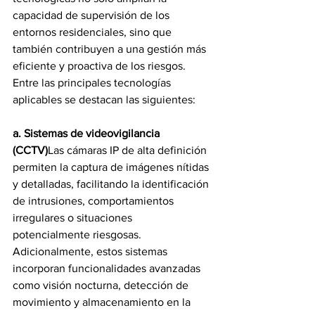
capacidad de supervisión de los 
entornos residenciales, sino que 
también contribuyen a una gestión más 
eficiente y proactiva de los riesgos. 
Entre las principales tecnologías 
aplicables se destacan las siguientes:
a. Sistemas de videovigilancia 
(CCTV)
Las cámaras IP de alta definición 
permiten la captura de imágenes nítidas 
y detalladas, facilitando la identificación 
de intrusiones, comportamientos 
irregulares o situaciones 
potencialmente riesgosas. 
Adicionalmente, estos sistemas 
incorporan funcionalidades avanzadas 
como visión nocturna, detección de 
movimiento y almacenamiento en la 