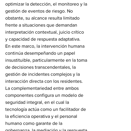
optimizar la detección, el monitoreo y la 
gestión de eventos de riesgo. No 
obstante, su alcance resulta limitado 
frente a situaciones que demandan 
interpretación contextual, juicio crítico 
y capacidad de respuesta adaptativa.
En este marco, la intervención humana 
continúa desempeñando un papel 
insustituible, particularmente en la toma 
de decisiones transcendentales, la 
gestión de incidentes complejos y la 
interacción directa con los residentes. 
La complementariedad entre ambos 
componentes configura un modelo de 
seguridad integral, en el cual la 
tecnología actúa como un facilitador de 
la eficiencia operativa y el personal 
humano como garante de la 
gobernanza, la mediación y la respuesta 