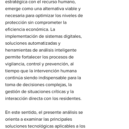
estratégica con el recurso humano, 
emerge como una alternativa viable y 
necesaria para optimizar los niveles de 
protección sin comprometer la 
eficiencia económica. La 
implementación de sistemas digitales, 
soluciones automatizadas y 
herramientas de análisis inteligente 
permite fortalecer los procesos de 
vigilancia, control y prevención, al 
tiempo que la intervención humana 
continúa siendo indispensable para la 
toma de decisiones complejas, la 
gestión de situaciones críticas y la 
interacción directa con los residentes.
En este sentido, el presente análisis se 
orienta a examinar las principales 
soluciones tecnológicas aplicables a los 