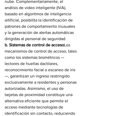
nube. Complementariamente, el 
análisis de video inteligente (IVA), 
basado en algoritmos de inteligencia 
artificial, posibilita la identificación de 
patrones de comportamiento inusuales 
y la generación de alertas automáticas 
dirigidas al personal de seguridad.
b. Sistemas de control de acceso
Los 
mecanismos de control de acceso, tales 
como los sistemas biométricos —
lectores de huellas dactilares, 
reconocimiento facial o escaneo de iris
—, garantizan un ingreso restringido 
exclusivamente a residentes y personas 
autorizadas. Asimismo, el uso de 
tarjetas de proximidad constituye una 
alternativa eficiente que permite el 
acceso mediante tecnologías de 
identificación sin contacto, reduciendo 