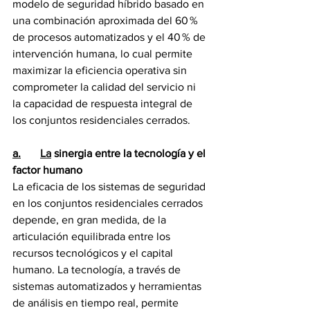
modelo de seguridad híbrido basado en 
una combinación aproximada del 60 % 
de procesos automatizados y el 40 % de 
intervención humana, lo cual permite 
maximizar la eficiencia operativa sin 
comprometer la calidad del servicio ni 
la capacidad de respuesta integral de 
los conjuntos residenciales cerrados.
a.
La
 sinergia entre la tecnología y el 
factor humano
La eficacia de los sistemas de seguridad 
en los conjuntos residenciales cerrados 
depende, en gran medida, de la 
articulación equilibrada entre los 
recursos tecnológicos y el capital 
humano. La tecnología, a través de 
sistemas automatizados y herramientas 
de análisis en tiempo real, permite 