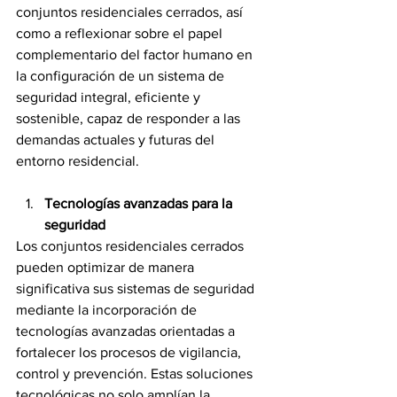
conjuntos residenciales cerrados, así 
como a reflexionar sobre el papel 
complementario del factor humano en 
la configuración de un sistema de 
seguridad integral, eficiente y 
sostenible, capaz de responder a las 
demandas actuales y futuras del 
entorno residencial.
Tecnologías avanzadas para la 
seguridad
Los conjuntos residenciales cerrados 
pueden optimizar de manera 
significativa sus sistemas de seguridad 
mediante la incorporación de 
tecnologías avanzadas orientadas a 
fortalecer los procesos de vigilancia, 
control y prevención. Estas soluciones 
tecnológicas no solo amplían la 