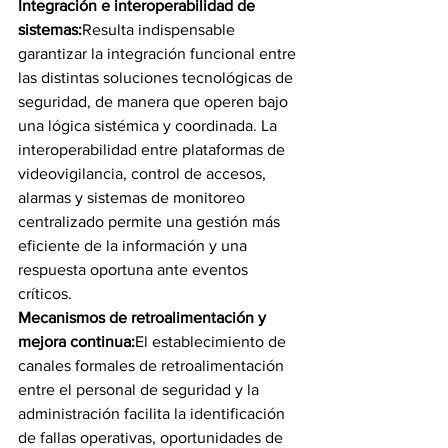
Integración e interoperabilidad de 
sistemas:
Resulta indispensable 
garantizar la integración funcional entre 
las distintas soluciones tecnológicas de 
seguridad, de manera que operen bajo 
una lógica sistémica y coordinada. La 
interoperabilidad entre plataformas de 
videovigilancia, control de accesos, 
alarmas y sistemas de monitoreo 
centralizado permite una gestión más 
eficiente de la información y una 
respuesta oportuna ante eventos 
críticos.
Mecanismos de retroalimentación y 
mejora continua:
El establecimiento de 
canales formales de retroalimentación 
entre el personal de seguridad y la 
administración facilita la identificación 
de fallas operativas, oportunidades de 