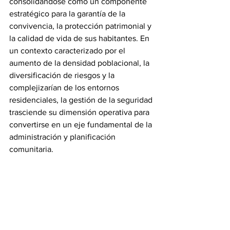
consolidándose como un componente 
estratégico para la garantía de la 
convivencia, la protección patrimonial y 
la calidad de vida de sus habitantes. En 
un contexto caracterizado por el 
aumento de la densidad poblacional, la 
diversificación de riesgos y la 
complejizarían de los entornos 
residenciales, la gestión de la seguridad 
trasciende su dimensión operativa para 
convertirse en un eje fundamental de la 
administración y planificación 
comunitaria.