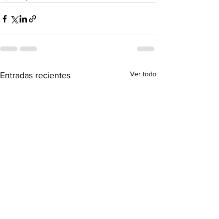
Ver todo
Entradas recientes