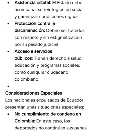
Asistencia estatal:
 El Estado debe 
acompañar su reintegración social 
y garantizar condiciones dignas.
Protección contra la 
discriminación:
 Deben ser tratados 
con respeto y sin estigmatización 
por su pasado judicial.
Acceso a servicios 
públicos:
 Tienen derecho a salud, 
educación y programas sociales, 
como cualquier ciudadano 
colombiano.
Consideraciones Especiales
Los nacionales expulsados de Ecuador 
presentan unas situaciones especiales:
No cumplimiento de condena en 
Colombia:
 En este caso, los 
deportados no continúan sus penas 