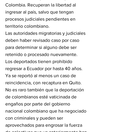
Colombia. Recuperan la libertad al 
ingresar al país, salvo que tengan 
procesos judiciales pendientes en 
territorio colombiano.
Las autoridades migratorias y judiciales 
deben haber revisado caso por caso 
para determinar si alguno debe ser 
retenido o procesado nuevamente.
Los deportados tienen prohibido 
regresar a Ecuador por hasta 40 años. 
Ya se reportó al menos un caso de 
reincidencia, con recaptura en Quito.
No es raro también que la deportación 
de colombianos esté vaticinada de 
engaños por parte del gobierno 
nacional colombiano que ha negociado 
con criminales y pueden ser 
aprovechados para engrosar la fuerza 