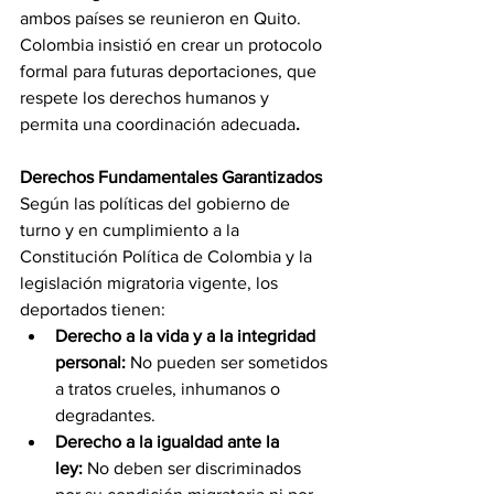
ambos países se reunieron en Quito. 
Colombia insistió en crear un protocolo 
formal para futuras deportaciones, que 
respete los derechos humanos y 
permita una coordinación adecuada
.
Derechos Fundamentales Garantizados
Según las políticas del gobierno de 
turno y en cumplimiento a la 
Constitución Política de Colombia y la 
legislación migratoria vigente, los 
deportados tienen:
Derecho a la vida y a la integridad 
personal:
 No pueden ser sometidos 
a tratos crueles, inhumanos o 
degradantes.
Derecho a la igualdad ante la 
ley:
 No deben ser discriminados 