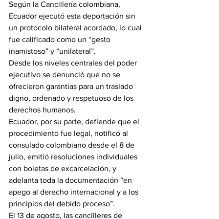
Según la Cancillería colombiana, 
Ecuador ejecutó esta deportación sin 
un protocolo bilateral acordado, lo cual 
fue calificado como un “gesto 
inamistoso” y “unilateral”.
Desde los niveles centrales del poder 
ejecutivo se denunció que no se 
ofrecieron garantías para un traslado 
digno, ordenado y respetuoso de los 
derechos humanos.
Ecuador, por su parte, defiende que el 
procedimiento fue legal, notificó al 
consulado colombiano desde el 8 de 
julio, emitió resoluciones individuales 
con boletas de excarcelación, y 
adelanta toda la documentación “en 
apego al derecho internacional y a los 
principios del debido proceso”.
El 13 de agosto, las cancilleres de 