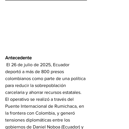
Antecedente
 El 26 de julio de 2025, Ecuador 
deportó a más de 800 presos 
colombianos como parte de una política 
para reducir la sobrepoblación 
carcelaria y ahorrar recursos estatales. 
El operativo se realizó a través del 
Puente Internacional de Rumichaca, en 
la frontera con Colombia, y generó 
tensiones diplomáticas entre los 
gobiernos de Daniel Noboa (Ecuador) y 