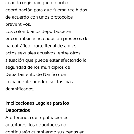
cuando registran que no hubo 
coordinación para que fueran recibidos 
de acuerdo con unos protocolos 
preventivos.
Los colombianos deportados se 
encontraban vinculados en procesos de 
narcotráfico, porte ilegal de armas, 
actos sexuales abusivos, entre otros; 
situación que puede estar afectando la 
seguridad de los municipios del 
Departamento de Nariño que 
inicialmente pueden ser los más 
damnificados.
Implicaciones Legales para los 
Deportados
A diferencia de repatriaciones 
anteriores, los deportados no 
continuarán cumpliendo sus penas en 