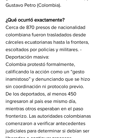
Gustavo Petro (Colombia).
¿Qué ocurrió exactamente?
Cerca de 870 presos de nacionalidad 
colombiana fueron trasladados desde 
cárceles ecuatorianas hasta la frontera, 
escoltados por policías y militares. - 
Deportación masiva:
Colombia protestó formalmente, 
calificando la acción como un “gesto 
inamistoso” y denunciando que se hizo 
sin coordinación ni protocolo previo.
De los deportados, al menos 450 
ingresaron al país ese mismo día, 
mientras otros esperaban en el paso 
fronterizo. Las autoridades colombianas 
comenzaron a verificar antecedentes 
judiciales para determinar si debían ser 