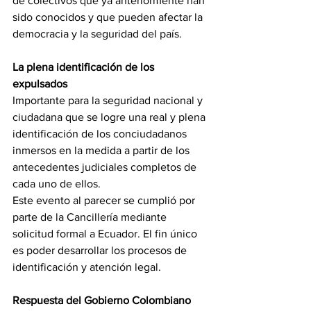
de colectivos que ya anteriormente han 
sido conocidos y que pueden afectar la 
democracia y la seguridad del país.
La plena identificación de los 
expulsados
Importante para la seguridad nacional y 
ciudadana que se logre una real y plena 
identificación de los conciudadanos 
inmersos en la medida a partir de los 
antecedentes judiciales completos de 
cada uno de ellos.
Este evento al parecer se cumplió por 
parte de la
Cancillería mediante 
solicitud formal a Ecuador. El fin único 
es poder desarrollar los procesos de 
identificación y atención legal.
Respuesta del Gobierno Colombiano