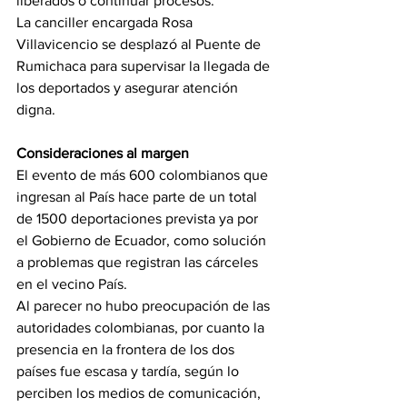
liberados o continuar procesos.
La canciller encargada Rosa 
Villavicencio se desplazó al Puente de 
Rumichaca para supervisar la llegada de 
los deportados y asegurar atención 
digna.
Consideraciones al margen
El evento de más 600 colombianos que 
ingresan al País hace parte de un total 
de 1500 deportaciones prevista ya por 
el Gobierno de Ecuador, como solución 
a problemas que registran las cárceles 
en el vecino País.
Al parecer no hubo preocupación de las 
autoridades colombianas, por cuanto la 
presencia en la frontera de los dos 
países fue escasa y tardía, según lo 
perciben los medios de comunicación, 